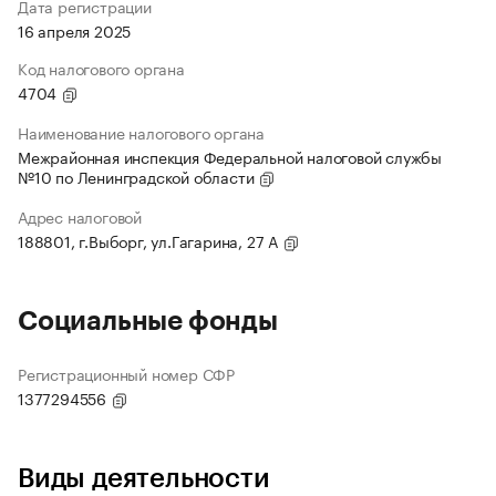
Дата регистрации
16 апреля 2025
Код налогового органа
4704
Наименование налогового органа
Межрайонная инспекция Федеральной налоговой службы
№10 по Ленинградской области
Адрес налоговой
188801, г.Выборг, ул.Гагарина, 27 А
Социальные фонды
Регистрационный номер СФР
1377294556
Виды деятельности