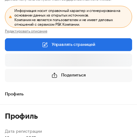
Информация носит справочный характер и сгенерирована на
основании данных из открытых источников.
Компания не является пользователем и не имеет деловых
отношений с сервисом РБК Компании.
Редактировать описание
Управлять страницей
Поделиться
Профиль
Профиль
Дата регистрации