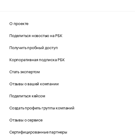
О проекте
Поделиться новостью на РБК
Получить пробный доступ
Корпоративная подписка РБК
Стать экспертом
Отзывы о вашей компании
Поделиться кейсом
Создать профиль группы компаний
Отзывы о сервисе
Сертифицированные партнеры