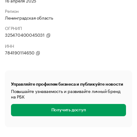
16 апреля 2025
Регион
Ленинградская область
ОГРНИП
325470400045031
ИНН
784190114650
Управляйте профилем бизнеса и публикуйте новости
Повышайте узнаваемость и развивайте личный бренд
на РБК
Получить доступ