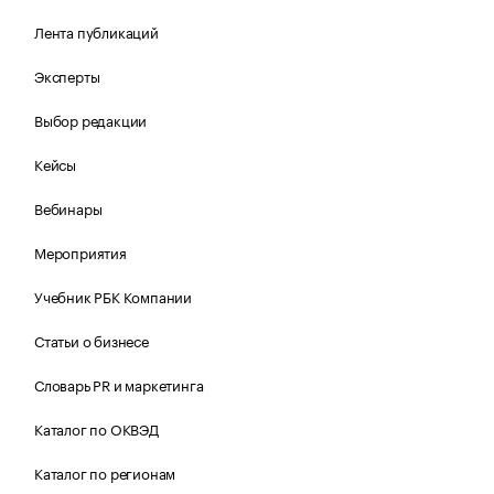
Лента публикаций
Эксперты
Выбор редакции
Кейсы
Вебинары
Мероприятия
Учебник РБК Компании
Статьи о бизнесе
Словарь PR и маркетинга
Каталог по ОКВЭД
Каталог по регионам