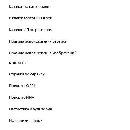
Каталог по категориям
Каталог торговых марок
Каталог ИП по регионам
Правила использования сервиса
Правила использования изображений
Контакты
Справка по сервису
Поиск по ОГРН
Поиск по ИНН
Статистика и аудитория
Источники данных