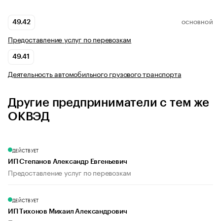
49.42
ОСНОВНОЙ
Предоставление услуг по перевозкам
49.41
Деятельность автомобильного грузового транспорта
Другие предприниматели с тем же
ОКВЭД
ДЕЙСТВУЕТ
ИП Степанов Александр Евгеньевич
Предоставление услуг по перевозкам
ДЕЙСТВУЕТ
ИП Тихонов Михаил Александрович