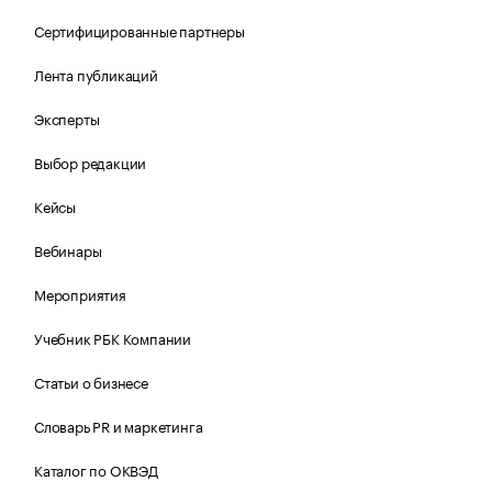
Сертифицированные партнеры
Лента публикаций
Эксперты
Выбор редакции
Кейсы
Вебинары
Мероприятия
Учебник РБК Компании
Статьи о бизнесе
Словарь PR и маркетинга
Каталог по ОКВЭД