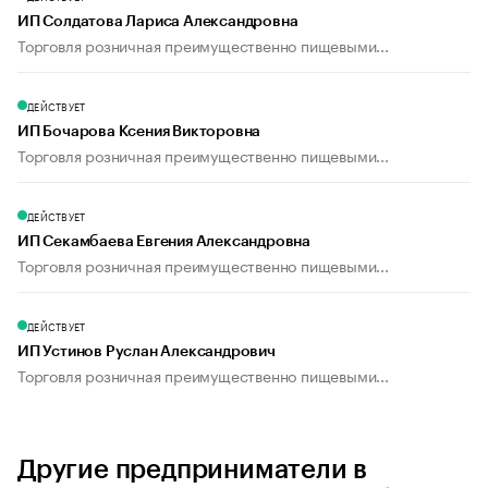
ИП Солдатова Лариса Александровна
Торговля розничная преимущественно пищевыми...
ДЕЙСТВУЕТ
ИП Бочарова Ксения Викторовна
Торговля розничная преимущественно пищевыми...
ДЕЙСТВУЕТ
ИП Секамбаева Евгения Александровна
Торговля розничная преимущественно пищевыми...
ДЕЙСТВУЕТ
ИП Устинов Руслан Александрович
Торговля розничная преимущественно пищевыми...
Другие предприниматели в