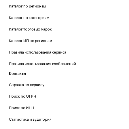
Каталог по регионам
Каталог по категориям
Каталог торговых марок
Каталог ИП по регионам
Правила использования сервиса
Правила использования изображений
Контакты
Справка по сервису
Поиск по ОГРН
Поиск по ИНН
Статистика и аудитория