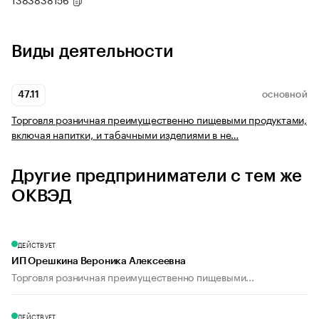
Виды деятельности
47.11
ОСНОВНОЙ
Торговля розничная преимущественно пищевыми продуктами,
включая напитки, и табачными изделиями в не…
Другие предприниматели с тем же
ОКВЭД
ДЕЙСТВУЕТ
ИП Орешкина Вероника Алексеевна
Торговля розничная преимущественно пищевыми...
ДЕЙСТВУЕТ