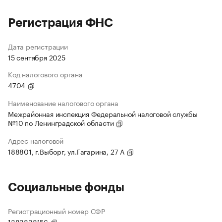
Регистрация ФНС
Дата регистрации
15 сентября 2025
Код налогового органа
4704
Наименование налогового органа
Межрайонная инспекция Федеральной налоговой службы
№10 по Ленинградской области
Адрес налоговой
188801, г.Выборг, ул.Гагарина, 27 А
Социальные фонды
Регистрационный номер СФР
1383838156