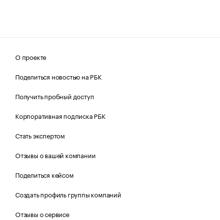
О проекте
Поделиться новостью на РБК
Получить пробный доступ
Корпоративная подписка РБК
Стать экспертом
Отзывы о вашей компании
Поделиться кейсом
Создать профиль группы компаний
Отзывы о сервисе