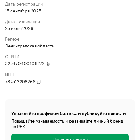
Дата регистрации
15 сентября 2025
Дата ликвидации
25 июня 2026
Регион
Ленинградская область
ОГРНИП
325470400106272
ИНН
782513298266
Управляйте профилем бизнеса и публикуйте новости
Повышайте узнаваемость и развивайте личный бренд
на РБК