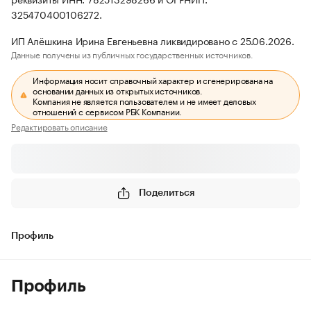
325470400106272.
ИП Алёшкина Ирина Евгеньевна ликвидировано с 25.06.2026.
Данные получены из публичных государственных источников.
Информация носит справочный характер и сгенерирована на
основании данных из открытых источников.
Компания не является пользователем и не имеет деловых
отношений с сервисом РБК Компании.
Редактировать описание
Поделиться
Профиль
Профиль