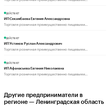
ДЕЙСТВУЕТ
ИП Секамбаева Евгения Александровна
Торговля розничная преимущественно пищевыми...
ДЕЙСТВУЕТ
ИП Устинов Руслан Александрович
Торговля розничная преимущественно пищевыми...
ДЕЙСТВУЕТ
ИП Афанасьева Евгения Николаевна
Торговля розничная преимущественно пищевыми...
Другие предприниматели в
регионе — Ленинградская область