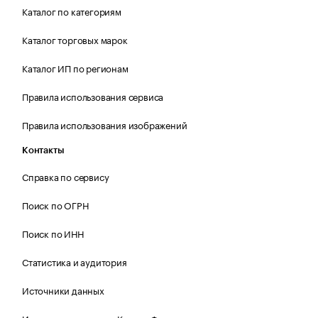
Каталог по категориям
Каталог торговых марок
Каталог ИП по регионам
Правила использования сервиса
Правила использования изображений
Контакты
Справка по сервису
Поиск по ОГРН
Поиск по ИНН
Статистика и аудитория
Источники данных