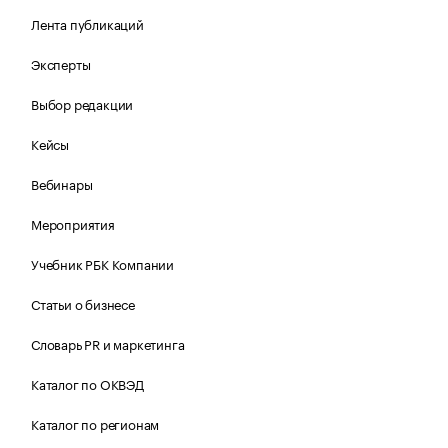
Лента публикаций
Эксперты
Выбор редакции
Кейсы
Вебинары
Мероприятия
Учебник РБК Компании
Статьи о бизнесе
Словарь PR и маркетинга
Каталог по ОКВЭД
Каталог по регионам