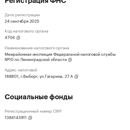
Регистрация ФНС
Дата регистрации
24 сентября 2025
Код налогового органа
4704
Наименование налогового органа
Межрайонная инспекция Федеральной налоговой службы
№10 по Ленинградской области
Адрес налоговой
188801, г.Выборг, ул.Гагарина, 27 А
Социальные фонды
Регистрационный номер СФР
1384143911