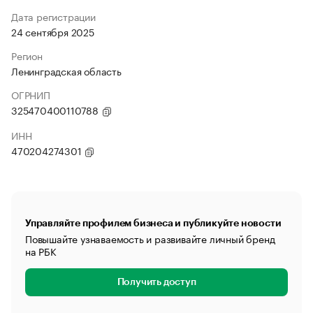
Дата регистрации
24 сентября 2025
Регион
Ленинградская область
ОГРНИП
325470400110788
ИНН
470204274301
Управляйте профилем бизнеса и публикуйте новости
Повышайте узнаваемость и развивайте личный бренд
на РБК
Получить доступ