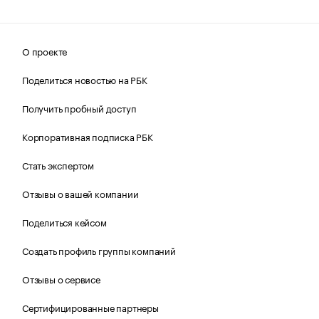
О проекте
Поделиться новостью на РБК
Получить пробный доступ
Корпоративная подписка РБК
Стать экспертом
Отзывы о вашей компании
Поделиться кейсом
Создать профиль группы компаний
Отзывы о сервисе
Сертифицированные партнеры