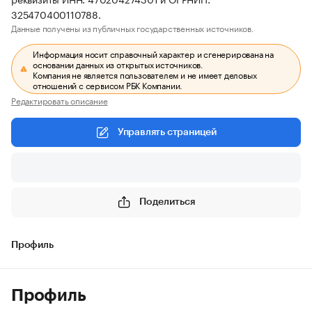
325470400110788.
Данные получены из публичных государственных источников.
Информация носит справочный характер и сгенерирована на
основании данных из открытых источников.
Компания не является пользователем и не имеет деловых
отношений с сервисом РБК Компании.
Редактировать описание
Управлять страницей
Поделиться
Профиль
Профиль