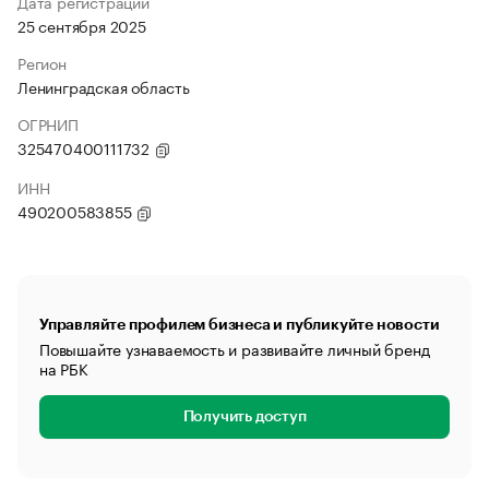
Дата регистрации
25 сентября 2025
Регион
Ленинградская область
ОГРНИП
325470400111732
ИНН
490200583855
Управляйте профилем бизнеса и публикуйте новости
Повышайте узнаваемость и развивайте личный бренд
на РБК
Получить доступ