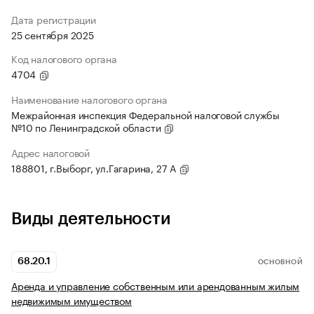
Дата регистрации
25 сентября 2025
Код налогового органа
4704
Наименование налогового органа
Межрайонная инспекция Федеральной налоговой службы
№10 по Ленинградской области
Адрес налоговой
188801, г.Выборг, ул.Гагарина, 27 А
Виды деятельности
68.20.1
ОСНОВНОЙ
Аренда и управление собственным или арендованным жилым
недвижимым имуществом