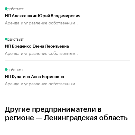
ДЕЙСТВУЕТ
ИП Алексашкин Юрий Владимирович
Аренда и управление собственным...
ДЕЙСТВУЕТ
ИП Бреденко Елена Леонтьевна
Аренда и управление собственным...
ДЕЙСТВУЕТ
ИП Кулагина Анна Борисовна
Аренда и управление собственным...
Другие предприниматели в
регионе — Ленинградская область