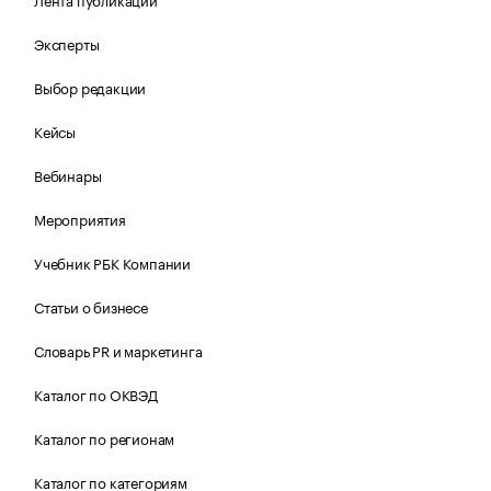
Эксперты
Выбор редакции
Кейсы
Вебинары
Мероприятия
Учебник РБК Компании
Статьи о бизнесе
Словарь PR и маркетинга
Каталог по ОКВЭД
Каталог по регионам
Каталог по категориям