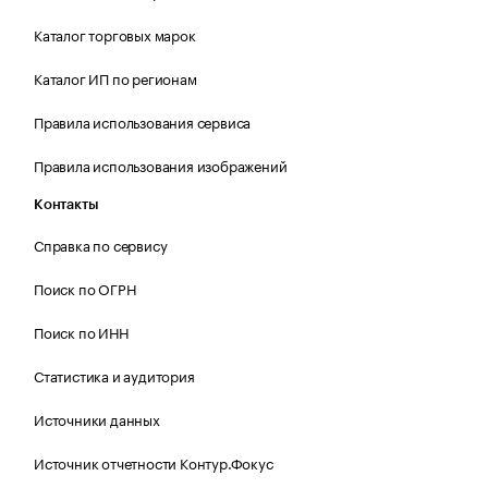
Каталог торговых марок
Каталог ИП по регионам
Правила использования сервиса
Правила использования изображений
Контакты
Справка по сервису
Поиск по ОГРН
Поиск по ИНН
Статистика и аудитория
Источники данных
Источник отчетности Контур.Фокус