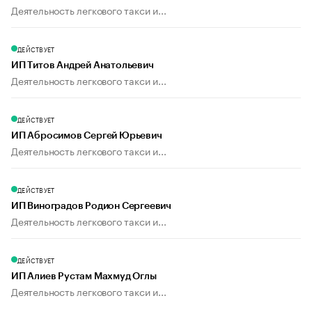
Деятельность легкового такси и...
ДЕЙСТВУЕТ
ИП Титов Андрей Анатольевич
Деятельность легкового такси и...
ДЕЙСТВУЕТ
ИП Абросимов Сергей Юрьевич
Деятельность легкового такси и...
ДЕЙСТВУЕТ
ИП Виноградов Родион Сергеевич
Деятельность легкового такси и...
ДЕЙСТВУЕТ
ИП Алиев Рустам Махмуд Оглы
Деятельность легкового такси и...