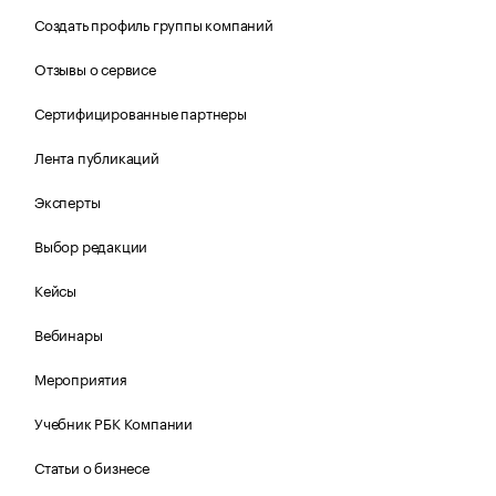
Создать профиль группы компаний
Отзывы о сервисе
Сертифицированные партнеры
Лента публикаций
Эксперты
Выбор редакции
Кейсы
Вебинары
Мероприятия
Учебник РБК Компании
Статьи о бизнесе