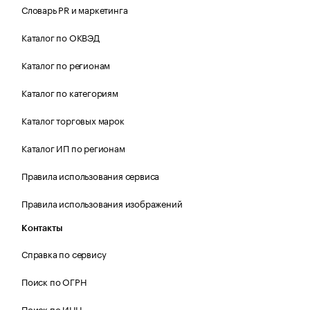
Словарь PR и маркетинга
Каталог по ОКВЭД
Каталог по регионам
Каталог по категориям
Каталог торговых марок
Каталог ИП по регионам
Правила использования сервиса
Правила использования изображений
Контакты
Справка по сервису
Поиск по ОГРН
Поиск по ИНН