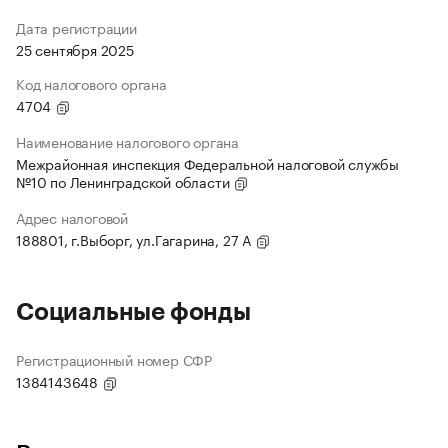
Дата регистрации
25 сентября 2025
Код налогового органа
4704
Наименование налогового органа
Межрайонная инспекция Федеральной налоговой службы
№10 по Ленинградской области
Адрес налоговой
188801, г.Выборг, ул.Гагарина, 27 А
Социальные фонды
Регистрационный номер СФР
1384143648