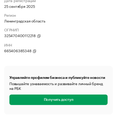
Дата регистрации
25 сентября 2025
Регион
Ленинградская область
ОГРНИП
325470400112218
ИНН
665406385348
Управляйте профилем бизнеса и публикуйте новости
Повышайте узнаваемость и развивайте личный бренд
на РБК
Получить доступ