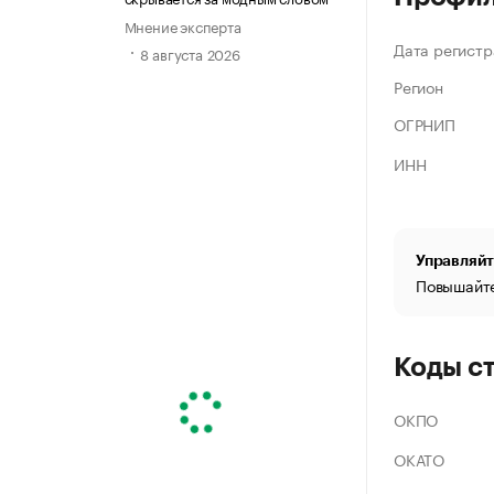
Мнение эксперта
Дата регистр
8 августа 2026
Регион
ОГРНИП
ИНН
Управляйт
Повышайте
Коды с
ОКПО
ОКАТО