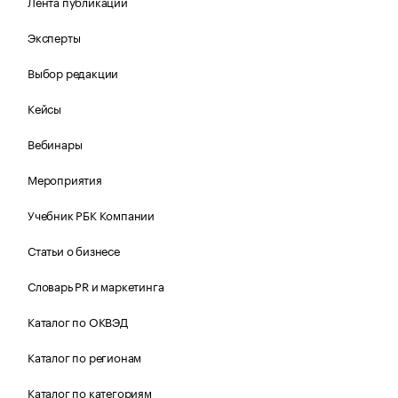
Лента публикаций
Эксперты
Выбор редакции
Кейсы
Вебинары
Мероприятия
Учебник РБК Компании
Статьи о бизнесе
Словарь PR и маркетинга
Каталог по ОКВЭД
Каталог по регионам
Каталог по категориям