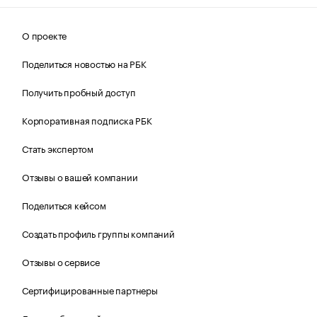
О проекте
Поделиться новостью на РБК
Получить пробный доступ
Корпоративная подписка РБК
Стать экспертом
Отзывы о вашей компании
Поделиться кейсом
Создать профиль группы компаний
Отзывы о сервисе
Сертифицированные партнеры