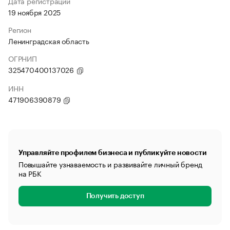
Дата регистрации
19 ноября 2025
Регион
Ленинградская область
ОГРНИП
325470400137026
ИНН
471906390879
Управляйте профилем бизнеса и публикуйте новости
Повышайте узнаваемость и развивайте личный бренд
на РБК
Получить доступ