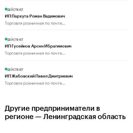
ДЕЙСТВУЕТ
ИП Пархута Роман Вадимович
Торговля розничная по почте...
ДЕЙСТВУЕТ
ИП Гусейнов Арсен Ибрагимович
Торговля розничная по почте...
ДЕЙСТВУЕТ
ИП Жабовский Павел Дмитриевич
Торговля розничная по почте...
Другие предприниматели в
регионе — Ленинградская область