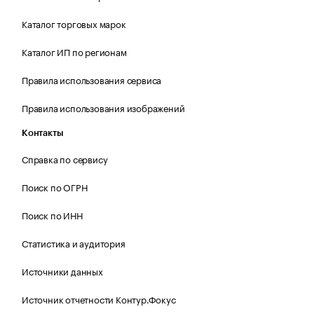
Каталог торговых марок
Каталог ИП по регионам
Правила использования сервиса
Правила использования изображений
Контакты
Справка по сервису
Поиск по ОГРН
Поиск по ИНН
Статистика и аудитория
Источники данных
Источник отчетности Контур.Фокус