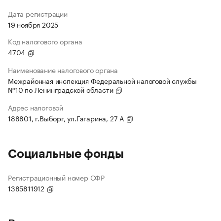
Дата регистрации
19 ноября 2025
Код налогового органа
4704
Наименование налогового органа
Межрайонная инспекция Федеральной налоговой службы
№10 по Ленинградской области
Адрес налоговой
188801, г.Выборг, ул.Гагарина, 27 А
Социальные фонды
Регистрационный номер СФР
1385811912