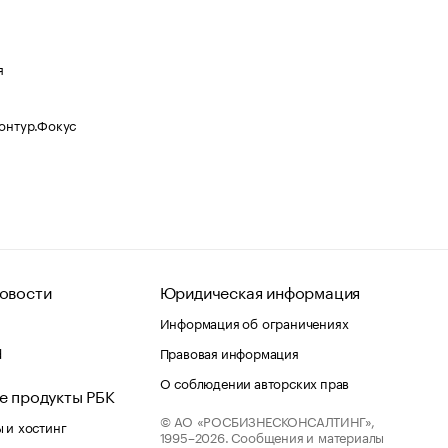
я
Контур.Фокус
овости
Юридическая информация
Информация об ограничениях
d
Правовая информация
О соблюдении авторских прав
е продукты РБК
© АО «РОСБИЗНЕСКОНСАЛТИНГ»,
 и хостинг
1995–2026.
Сообщения и материалы