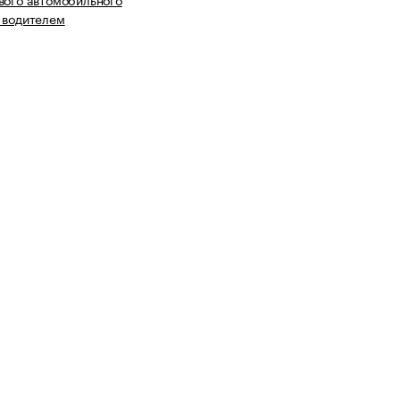
 водителем