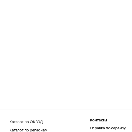
Каталог по ОКВЭД
Контакты
Справка по сервису
Каталог по регионам