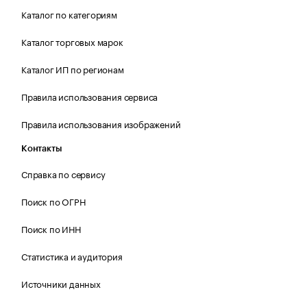
Каталог по категориям
Каталог торговых марок
Каталог ИП по регионам
Правила использования сервиса
Правила использования изображений
Контакты
Справка по сервису
Поиск по ОГРН
Поиск по ИНН
Статистика и аудитория
Источники данных