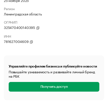
25 ноября 2025
Регион
Ленинградская область
ОГРНИП
325470400140395
ИНН
781627004609
Управляйте профилем бизнеса и публикуйте новости
Повышайте узнаваемость и развивайте личный бренд
на РБК
Получить доступ