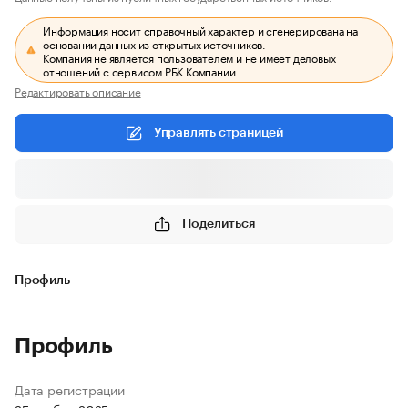
Информация носит справочный характер и сгенерирована на
основании данных из открытых источников.
Компания не является пользователем и не имеет деловых
отношений с сервисом РБК Компании.
Редактировать описание
Управлять страницей
Поделиться
Профиль
Профиль
Дата регистрации