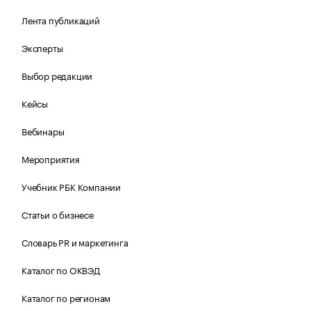
Лента публикаций
Эксперты
Выбор редакции
Кейсы
Вебинары
Мероприятия
Учебник РБК Компании
Статьи о бизнесе
Словарь PR и маркетинга
Каталог по ОКВЭД
Каталог по регионам