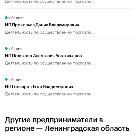
Деятельность по осуществлению торговли...
ДЕЙСТВУЕТ
ИП Прокопьев Данил Владимирович
Деятельность по осуществлению торговли...
ДЕЙСТВУЕТ
ИП Полякова Анастасия Анатольевна
Деятельность по осуществлению торговли...
ДЕЙСТВУЕТ
ИП Гончаров Егор Владимирович
Деятельность по осуществлению торговли...
Другие предприниматели в
регионе — Ленинградская область