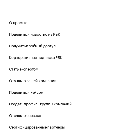
О проекте
Поделиться новостью на РБК
Получить пробный доступ
Корпоративная подписка РБК
Стать экспертом
Отзывы о вашей компании
Поделиться кейсом
Создать профиль группы компаний
Отзывы о сервисе
Сертифицированные партнеры