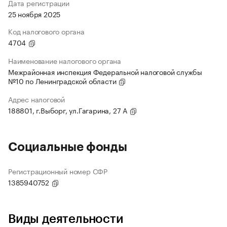
Дата регистрации
25 ноября 2025
Код налогового органа
4704
Наименование налогового органа
Межрайонная инспекция Федеральной налоговой службы
№10 по Ленинградской области
Адрес налоговой
188801, г.Выборг, ул.Гагарина, 27 А
Социальные фонды
Регистрационный номер СФР
1385940752
Виды деятельности