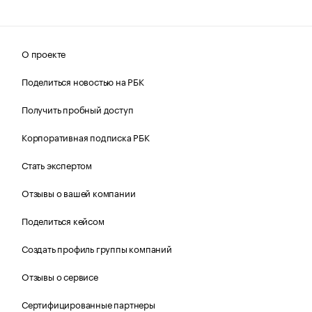
О проекте
Поделиться новостью на РБК
Получить пробный доступ
Корпоративная подписка РБК
Стать экспертом
Отзывы о вашей компании
Поделиться кейсом
Создать профиль группы компаний
Отзывы о сервисе
Сертифицированные партнеры