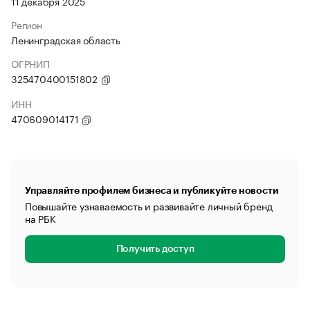
11 декабря 2025
Регион
Ленинградская область
ОГРНИП
325470400151802
ИНН
470609014171
Управляйте профилем бизнеса и публикуйте новости
Повышайте узнаваемость и развивайте личный бренд
на РБК
Получить доступ