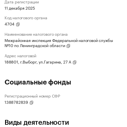
Дата регистрации
11 декабря 2025
Код налогового органа
4704
Наименование налогового органа
Межрайонная инспекция Федеральной налоговой службы
№10 по Ленинградской области
Адрес налоговой
188801, г.Выборг, ул.Гагарина, 27 А
Социальные фонды
Регистрационный номер СФР
1388782839
Виды деятельности