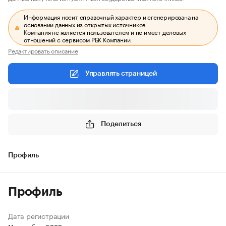
Информация носит справочный характер и сгенерирована на
основании данных из открытых источников.
Компания не является пользователем и не имеет деловых
отношений с сервисом РБК Компании.
Редактировать описание
Управлять страницей
Поделиться
Профиль
Профиль
Дата регистрации