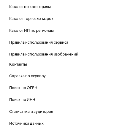
Каталог по категориям
Каталог торговых марок
Каталог ИП по регионам
Правила использования сервиса
Правила использования изображений
Контакты
Справка по сервису
Поиск по ОГРН
Поиск по ИНН
Статистика и аудитория
Источники данных