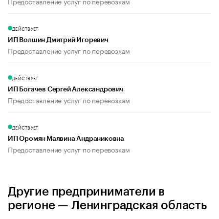
Предоставление услуг по перевозкам
ДЕЙСТВУЕТ
ИП Волшин Дмитрий Игоревич
Предоставление услуг по перевозкам
ДЕЙСТВУЕТ
ИП Богачев Сергей Александрович
Предоставление услуг по перевозкам
ДЕЙСТВУЕТ
ИП Оромян Малвина Андраниковна
Предоставление услуг по перевозкам
Другие предприниматели в
регионе — Ленинградская область