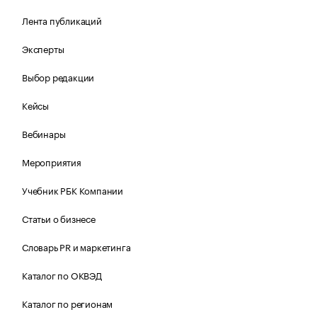
Лента публикаций
Эксперты
Выбор редакции
Кейсы
Вебинары
Мероприятия
Учебник РБК Компании
Статьи о бизнесе
Словарь PR и маркетинга
Каталог по ОКВЭД
Каталог по регионам