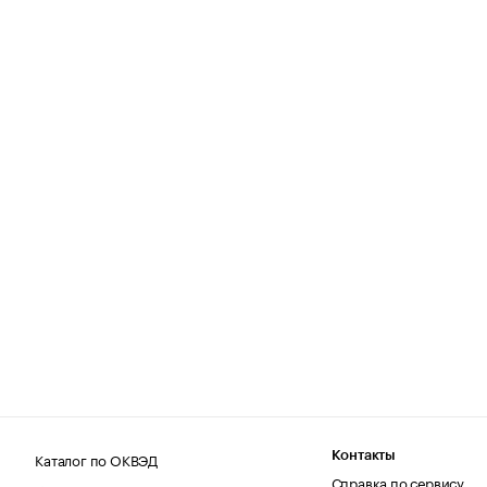
Каталог по ОКВЭД
Контакты
Справка по сервису