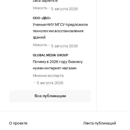
Новость
5 августа 2026
ООО «ДБО»
Ученые НИУ МГСУ предложили
технологию восстановления
зданий
Новость
5 августа 2026
GLOBAL MEDIA GROUP
Почему в 2026 году бизнесу
нужен интернет-магазин
Мнение эксперта
5 августа 2026
Все публикации
О проекте
Лента публикаций