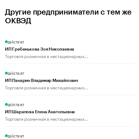
Другие предприниматели с тем же
ОКВЭД
ДЕЙСТВУЕТ
ИП Гребенькова Зоя Николаевна
Торговля розничная в нестационарных...
ДЕЙСТВУЕТ
ИП Панарин Владимир Михайлович
Торговля розничная в нестационарных...
ДЕЙСТВУЕТ
ИП Шарапова Елена Анатольевна
Торговля розничная в нестационарных...
ДЕЙСТВУЕТ