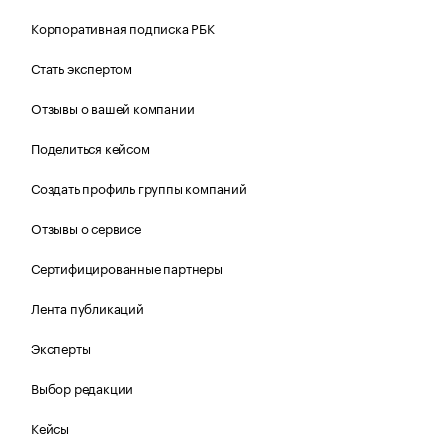
Корпоративная подписка РБК
Стать экспертом
Отзывы о вашей компании
Поделиться кейсом
Создать профиль группы компаний
Отзывы о сервисе
Сертифицированные партнеры
Лента публикаций
Эксперты
Выбор редакции
Кейсы