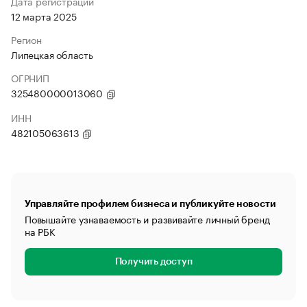
Дата регистрации
12 марта 2025
Регион
Липецкая область
ОГРНИП
325480000013060
ИНН
482105063613
Управляйте профилем бизнеса и публикуйте новости
Повышайте узнаваемость и развивайте личный бренд
на РБК
Получить доступ