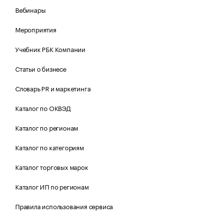
Вебинары
Мероприятия
Учебник РБК Компании
Статьи о бизнесе
Словарь PR и маркетинга
Каталог по ОКВЭД
Каталог по регионам
Каталог по категориям
Каталог торговых марок
Каталог ИП по регионам
Правила использования сервиса