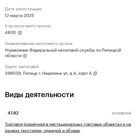
Дата регистрации
12 марта 2025
Код налогового органа
4800
Наименование налогового органа
Управление Федеральной налоговой службы по Липецкой
области
Адрес налоговой
398059, Липецк г, Неделина ул, д 4, корп А
Виды деятельности
47.82
ОСНОВНОЙ
Торговля розничная в нестационарных торговых объектах и на
рынках текстилем, одеждой и обувью