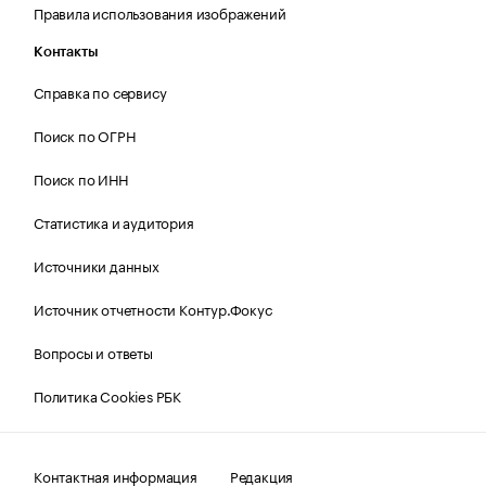
Правила использования изображений
Контакты
Справка по сервису
Поиск по ОГРН
Поиск по ИНН
Статистика и аудитория
Источники данных
Источник отчетности Контур.Фокус
Вопросы и ответы
Политика Cookies РБК
Контактная информация
Редакция