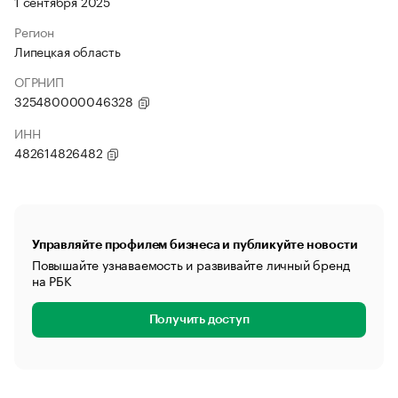
1 сентября 2025
Регион
Липецкая область
ОГРНИП
325480000046328
ИНН
482614826482
Управляйте профилем бизнеса и публикуйте новости
Повышайте узнаваемость и развивайте личный бренд
на РБК
Получить доступ