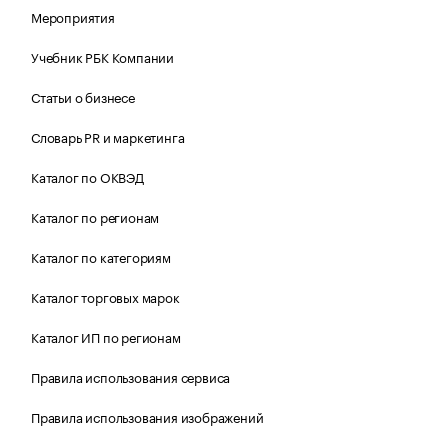
Мероприятия
Учебник РБК Компании
Статьи о бизнесе
Словарь PR и маркетинга
Каталог по ОКВЭД
Каталог по регионам
Каталог по категориям
Каталог торговых марок
Каталог ИП по регионам
Правила использования сервиса
Правила использования изображений