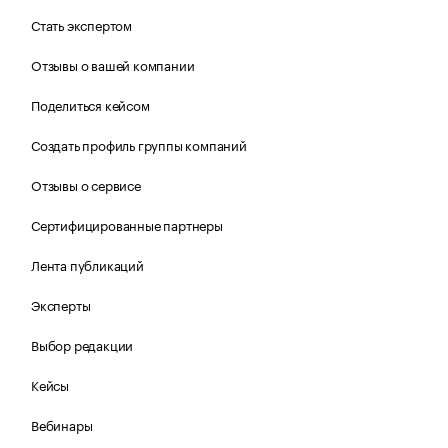
Стать экспертом
Отзывы о вашей компании
Поделиться кейсом
Создать профиль группы компаний
Отзывы о сервисе
Сертифицированные партнеры
Лента публикаций
Эксперты
Выбор редакции
Кейсы
Вебинары