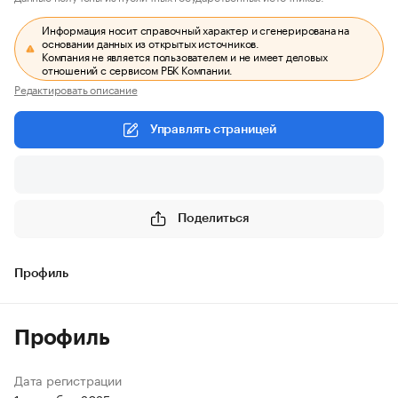
Информация носит справочный характер и сгенерирована на
основании данных из открытых источников.
Компания не является пользователем и не имеет деловых
отношений с сервисом РБК Компании.
Редактировать описание
Управлять страницей
Поделиться
Профиль
Профиль
Дата регистрации