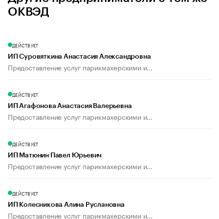
ОКВЭД
ДЕЙСТВУЕТ
ИП Суровяткина Анастасия Александровна
Предоставление услуг парикмахерскими и...
ДЕЙСТВУЕТ
ИП Агафонова Анастасия Валерьевна
Предоставление услуг парикмахерскими и...
ДЕЙСТВУЕТ
ИП Матюнин Павел Юрьевич
Предоставление услуг парикмахерскими и...
ДЕЙСТВУЕТ
ИП Колесникова Алина Руслановна
Предоставление услуг парикмахерскими и...