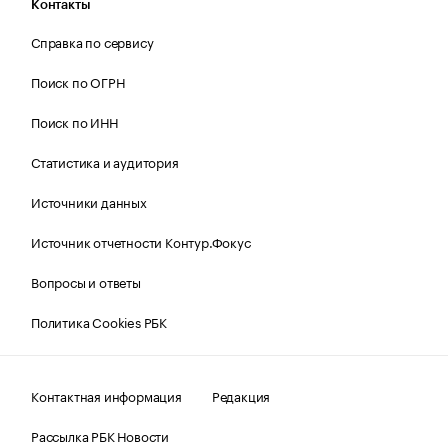
Контакты
Справка по сервису
Поиск по ОГРН
Поиск по ИНН
Статистика и аудитория
Источники данных
Источник отчетности Контур.Фокус
Вопросы и ответы
Политика Cookies РБК
Контактная информация
Редакция
Рассылка РБК Новости