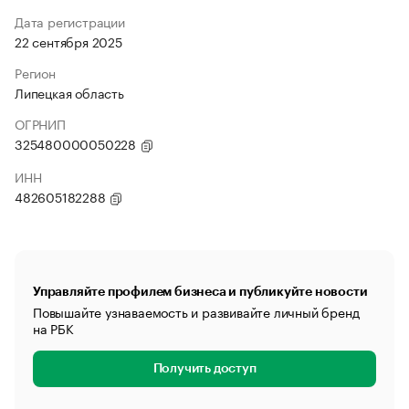
Дата регистрации
22 сентября 2025
Регион
Липецкая область
ОГРНИП
325480000050228
ИНН
482605182288
Управляйте профилем бизнеса и публикуйте новости
Повышайте узнаваемость и развивайте личный бренд
на РБК
Получить доступ