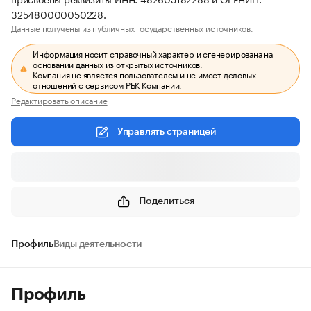
325480000050228.
Данные получены из публичных государственных источников.
Информация носит справочный характер и сгенерирована на
основании данных из открытых источников.
Компания не является пользователем и не имеет деловых
отношений с сервисом РБК Компании.
Редактировать описание
Управлять страницей
Поделиться
Профиль
Виды деятельности
Профиль