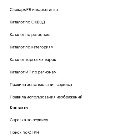
Словарь PR и маркетинга
Каталог по ОКВЭД
Каталог по регионам
Каталог по категориям
Каталог торговых марок
Каталог ИП по регионам
Правила использования сервиса
Правила использования изображений
Контакты
Справка по сервису
Поиск по ОГРН