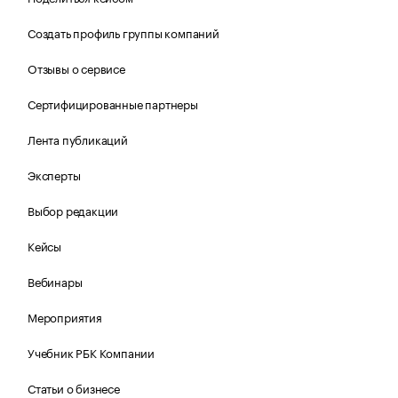
Создать профиль группы компаний
Отзывы о сервисе
Сертифицированные партнеры
Лента публикаций
Эксперты
Выбор редакции
Кейсы
Вебинары
Мероприятия
Учебник РБК Компании
Статьи о бизнесе