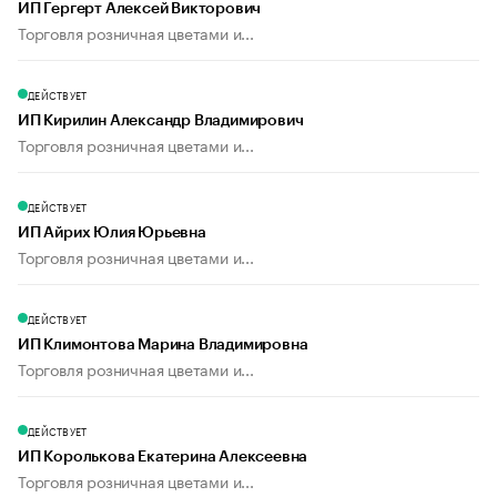
ИП Гергерт Алексей Викторович
Торговля розничная цветами и...
ДЕЙСТВУЕТ
ИП Кирилин Александр Владимирович
Торговля розничная цветами и...
ДЕЙСТВУЕТ
ИП Айрих Юлия Юрьевна
Торговля розничная цветами и...
ДЕЙСТВУЕТ
ИП Климонтова Марина Владимировна
Торговля розничная цветами и...
ДЕЙСТВУЕТ
ИП Королькова Екатерина Алексеевна
Торговля розничная цветами и...