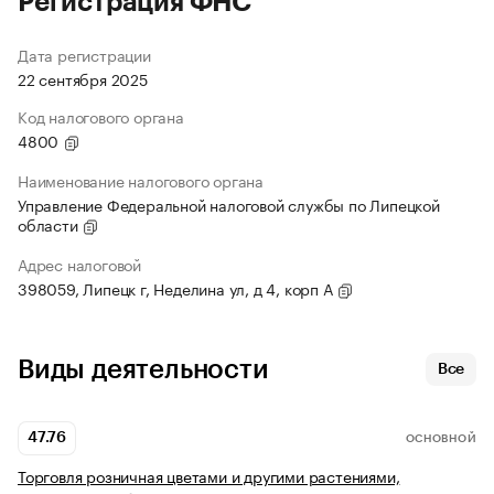
Регистрация ФНС
Дата регистрации
22 сентября 2025
Код налогового органа
4800
Наименование налогового органа
Управление Федеральной налоговой службы по Липецкой
области
Адрес налоговой
398059, Липецк г, Неделина ул, д 4, корп А
Виды деятельности
Все
47.76
ОСНОВНОЙ
Торговля розничная цветами и другими растениями,