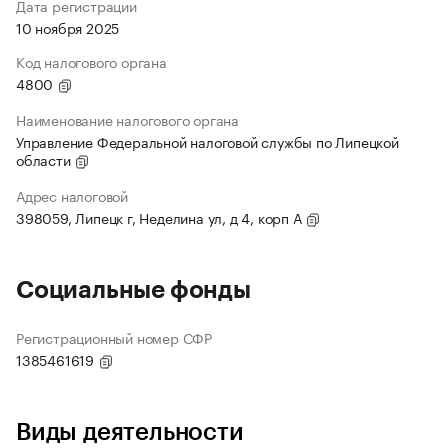
Дата регистрации
10 ноября 2025
Код налогового органа
4800
Наименование налогового органа
Управление Федеральной налоговой службы по Липецкой
области
Адрес налоговой
398059, Липецк г, Неделина ул, д 4, корп А
Социальные фонды
Регистрационный номер СФР
1385461619
Виды деятельности