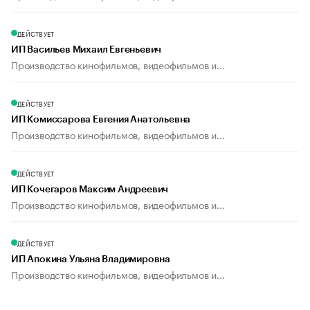
ДЕЙСТВУЕТ
ИП Васильев Михаил Евгеньевич
Производство кинофильмов, видеофильмов и...
ДЕЙСТВУЕТ
ИП Комиссарова Евгения Анатольевна
Производство кинофильмов, видеофильмов и...
ДЕЙСТВУЕТ
ИП Кочегаров Максим Андреевич
Производство кинофильмов, видеофильмов и...
ДЕЙСТВУЕТ
ИП Апокина Ульяна Владимировна
Производство кинофильмов, видеофильмов и...