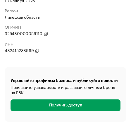
10 ноября 2025
Регион
Липецкая область
ОГРНИП
325480000059110
ИНН
482415238969
Управляйте профилем бизнеса и публикуйте новости
Повышайте узнаваемость и развивайте личный бренд
на РБК
Получить доступ