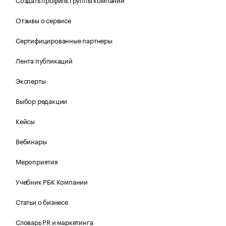
Отзывы о сервисе
Сертифицированные партнеры
Лента публикаций
Эксперты
Выбор редакции
Кейсы
Вебинары
Мероприятия
Учебник РБК Компании
Статьи о бизнесе
Словарь PR и маркетинга