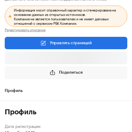
Информация носит справочный характер и сгенерирована на
основании данных из открытых источников.
Компания не является пользователем и не имеет деловых
отношений с сервисом РБК Компании.
Редактировать описание
Управлять страницей
Поделиться
Профиль
Профиль
Дата регистрации