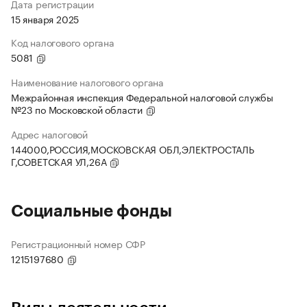
Дата регистрации
15 января 2025
Код налогового органа
5081
Наименование налогового органа
Межрайонная инспекция Федеральной налоговой службы
№23 по Московской области
Адрес налоговой
144000,РОССИЯ,МОСКОВСКАЯ ОБЛ,ЭЛЕКТРОСТАЛЬ
Г,СОВЕТСКАЯ УЛ,26А
Социальные фонды
Регистрационный номер СФР
1215197680