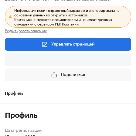
Информация носит справочный характер и сгенерирована на
основании данных из открытых источников.
Компания не является пользователем и не имеет деловых
отношений с сервисом РБК Компании.
Редактировать описание
Управлять страницей
Поделиться
Профиль
Профиль
Дата регистрации