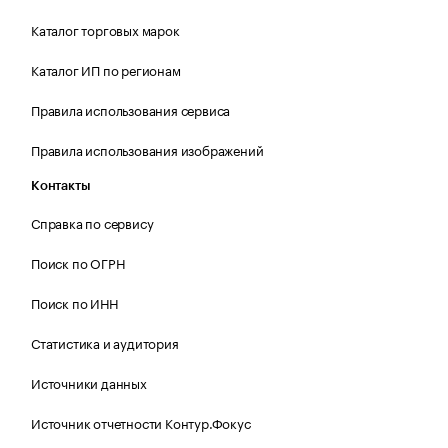
Каталог торговых марок
Каталог ИП по регионам
Правила использования сервиса
Правила использования изображений
Контакты
Справка по сервису
Поиск по ОГРН
Поиск по ИНН
Статистика и аудитория
Источники данных
Источник отчетности Контур.Фокус