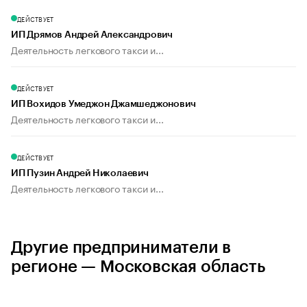
ДЕЙСТВУЕТ
ИП Дрямов Андрей Александрович
Деятельность легкового такси и...
ДЕЙСТВУЕТ
ИП Вохидов Умеджон Джамшеджонович
Деятельность легкового такси и...
ДЕЙСТВУЕТ
ИП Пузин Андрей Николаевич
Деятельность легкового такси и...
Другие предприниматели в
регионе — Московская область