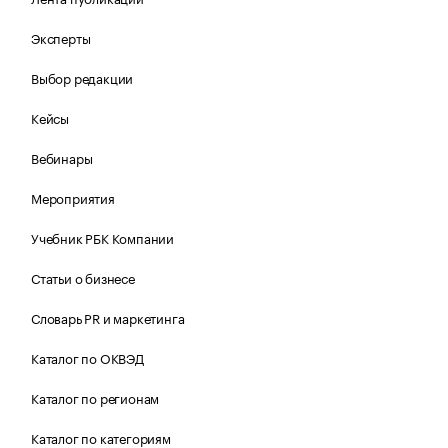
Эксперты
Выбор редакции
Кейсы
Вебинары
Мероприятия
Учебник РБК Компании
Статьи о бизнесе
Словарь PR и маркетинга
Каталог по ОКВЭД
Каталог по регионам
Каталог по категориям