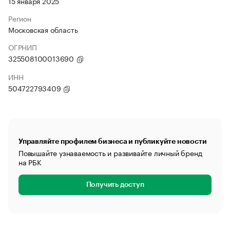
15 января 2025
Регион
Московская область
ОГРНИП
325508100013690
ИНН
504722793409
Управляйте профилем бизнеса и публикуйте новости
Повышайте узнаваемость и развивайте личный бренд
на РБК
Получить доступ