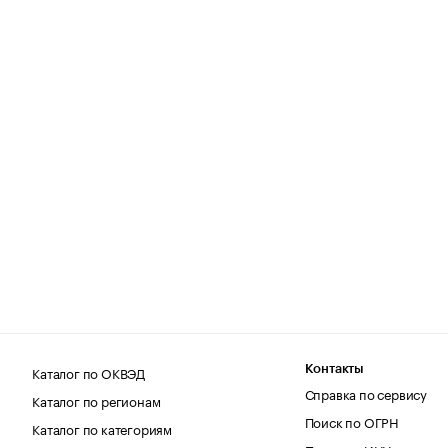
Каталог по ОКВЭД
Контакты
Справка по сервису
Каталог по регионам
Поиск по ОГРН
Каталог по категориям