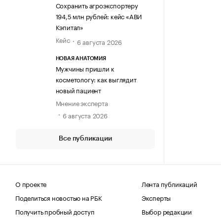
Сохранить агроэкспортеру
194,5 млн рублей: кейс «АВИ
Кэпитал»
Кейс
6 августа 2026
НОВАЯ АНАТОМИЯ
Мужчины пришли к
косметологу: как выглядит
новый пациент
Мнение эксперта
6 августа 2026
Все публикации
О проекте
Лента публикаций
Поделиться новостью на РБК
Эксперты
Получить пробный доступ
Выбор редакции