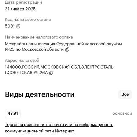
Дата регистрации
31 января 2025
Код налогового органа
5081
Наименование налогового органа
Межрайонная инспекция Федеральной налоговой службы
№23 по Московской области
Адрес налоговой
144000,РОССИЯ,МОСКОВСКАЯ ОБЛ,ЭЛЕКТРОСТАЛЬ
Г,СОВЕТСКАЯ УЛ,26А
Виды деятельности
Все
47.91
ОСНОВНОЙ
Торговля розничная по почте или по информационно-
коммуникационной сети Интернет