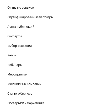
Отзывы о сервисе
Сертифицированные партнеры
Лента публикаций
Эксперты
Выбор редакции
Кейсы
Вебинары
Мероприятия
Учебник РБК Компании
Статьи о бизнесе
Словарь PR и маркетинга