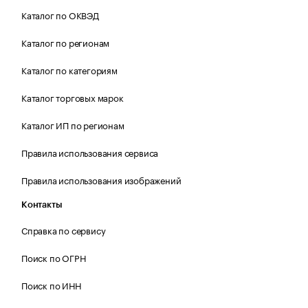
Каталог по ОКВЭД
Каталог по регионам
Каталог по категориям
Каталог торговых марок
Каталог ИП по регионам
Правила использования сервиса
Правила использования изображений
Контакты
Справка по сервису
Поиск по ОГРН
Поиск по ИНН