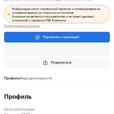
Информация носит справочный характер и сгенерирована на
основании данных из открытых источников.
Компания не является пользователем и не имеет деловых
отношений с сервисом РБК Компании.
Редактировать описание
Управлять страницей
Поделиться
Профиль
Виды деятельности
Профиль
Дата регистрации