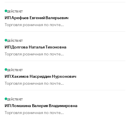
ДЕЙСТВУЕТ
ИП Арефьев Евгений Валерьевич
Торговля розничная по почте...
ДЕЙСТВУЕТ
ИП Долгова Наталья Тихоновна
Торговля розничная по почте...
ДЕЙСТВУЕТ
ИП Хакимов Насриддин Нурхонович
Торговля розничная по почте...
ДЕЙСТВУЕТ
ИП Ломакина Валерия Владимировна
Торговля розничная по почте...