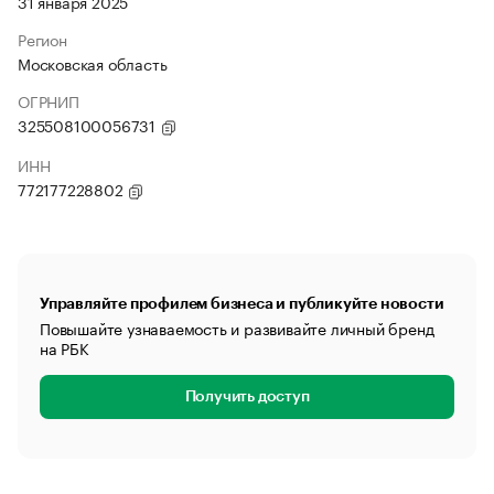
31 января 2025
Регион
Московская область
ОГРНИП
325508100056731
ИНН
772177228802
Управляйте профилем бизнеса и публикуйте новости
Повышайте узнаваемость и развивайте личный бренд
на РБК
Получить доступ