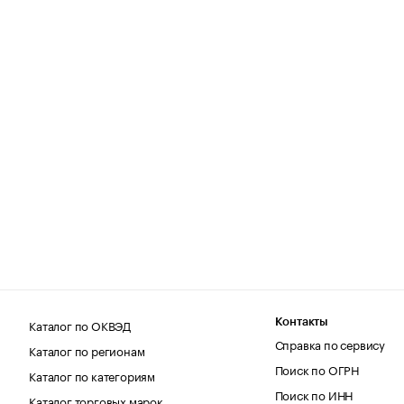
Каталог по ОКВЭД
Контакты
Справка по сервису
Каталог по регионам
Поиск по ОГРН
Каталог по категориям
Поиск по ИНН
Каталог торговых марок