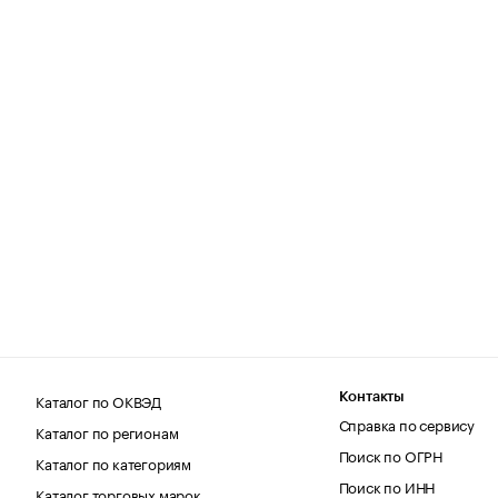
Каталог по ОКВЭД
Контакты
Справка по сервису
Каталог по регионам
Поиск по ОГРН
Каталог по категориям
Поиск по ИНН
Каталог торговых марок