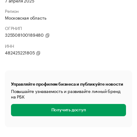
7 апреля 2025
Регион
Московская область
ОГРНИП
325508100189480
ИНН
482425221805
Управляйте профилем бизнеса и публикуйте новости
Повышайте узнаваемость и развивайте личный бренд
на РБК
Получить доступ