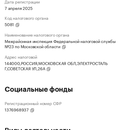
Дата регистрации
7 апреля 2025
Код налогового органа
5081
Наименование налогового органа
Межрайонная инспекция Федеральной налоговой службы
№23 по Московской области
Адрес налоговой
144000,РОССИЯ,МОСКОВСКАЯ ОБЛ,ЭЛЕКТРОСТАЛЬ
Г,СОВЕТСКАЯ УЛ,26А
Социальные фонды
Регистрационный номер СФР
1376968937