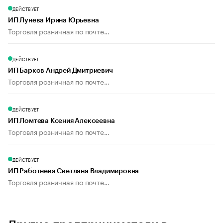
ДЕЙСТВУЕТ
ИП Лунева Ирина Юрьевна
Торговля розничная по почте...
ДЕЙСТВУЕТ
ИП Барков Андрей Дмитриевич
Торговля розничная по почте...
ДЕЙСТВУЕТ
ИП Ломтева Ксения Алексеевна
Торговля розничная по почте...
ДЕЙСТВУЕТ
ИП Работнева Светлана Владимировна
Торговля розничная по почте...