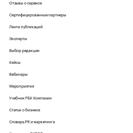
Отзывы о сервисе
Сертифицированные партнеры
Лента публикаций
Эксперты
Выбор редакции
Кейсы
Вебинары
Мероприятия
Учебник РБК Компании
Статьи о бизнесе
Словарь PR и маркетинга