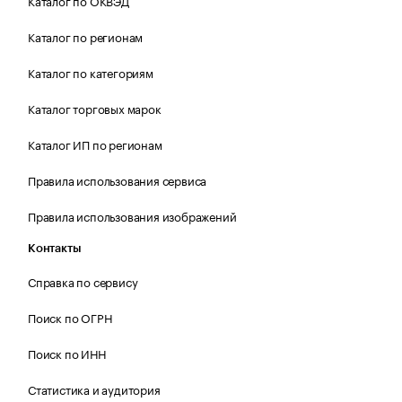
Каталог по ОКВЭД
Каталог по регионам
Каталог по категориям
Каталог торговых марок
Каталог ИП по регионам
Правила использования сервиса
Правила использования изображений
Контакты
Справка по сервису
Поиск по ОГРН
Поиск по ИНН
Статистика и аудитория