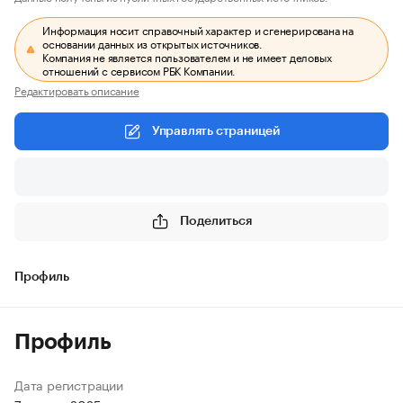
Информация носит справочный характер и сгенерирована на
основании данных из открытых источников.
Компания не является пользователем и не имеет деловых
отношений с сервисом РБК Компании.
Редактировать описание
Управлять страницей
Поделиться
Профиль
Профиль
Дата регистрации