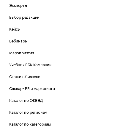
Эксперты
Выбор редакции
Кейсы
Вебинары
Мероприятия
Учебник РБК Компании
Статьи о бизнесе
Словарь PR и маркетинга
Каталог по ОКВЭД
Каталог по регионам
Каталог по категориям