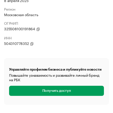
8 апреля 2025
Регион
Московская область
ОГРНИП
325508100191864
ИНН
504310778352
Управляйте профилем бизнеса и публикуйте новости
Повышайте узнаваемость и развивайте личный бренд
на РБК
Получить доступ