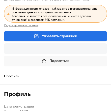
Информация носит справочный характер и сгенерирована на
основании данных из открытых источников.
Компания не является пользователем и не имеет деловых
отношений с сервисом РБК Компании.
Редактировать описание
Управлять страницей
Поделиться
Профиль
Профиль
Дата регистрации