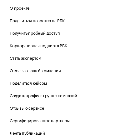
О проекте
Поделиться новостью на РБК
Получить пробный доступ
Корпоративная подписка РБК
Стать экспертом
Отзывы о вашей компании
Поделиться кейсом
Создать профиль группы компаний
Отзывы о сервисе
Сертифицированные партнеры
Лента публикаций