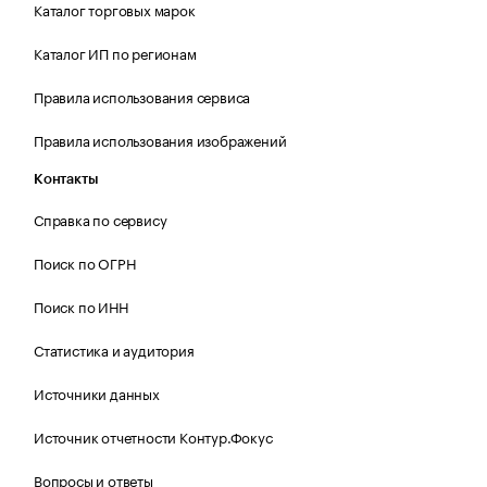
Каталог торговых марок
Каталог ИП по регионам
Правила использования сервиса
Правила использования изображений
Контакты
Справка по сервису
Поиск по ОГРН
Поиск по ИНН
Статистика и аудитория
Источники данных
Источник отчетности Контур.Фокус
Вопросы и ответы