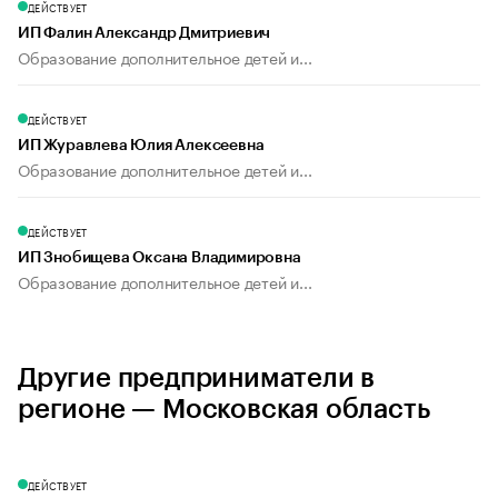
ДЕЙСТВУЕТ
ИП Фалин Александр Дмитриевич
Образование дополнительное детей и...
ДЕЙСТВУЕТ
ИП Журавлева Юлия Алексеевна
Образование дополнительное детей и...
ДЕЙСТВУЕТ
ИП Знобищева Оксана Владимировна
Образование дополнительное детей и...
Другие предприниматели в
регионе — Московская область
ДЕЙСТВУЕТ