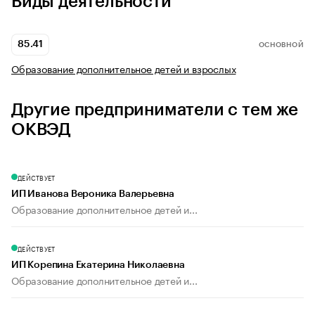
Виды деятельности
85.41
ОСНОВНОЙ
Образование дополнительное детей и взрослых
Другие предприниматели с тем же
ОКВЭД
ДЕЙСТВУЕТ
ИП Иванова Вероника Валерьевна
Образование дополнительное детей и...
ДЕЙСТВУЕТ
ИП Корепина Екатерина Николаевна
Образование дополнительное детей и...