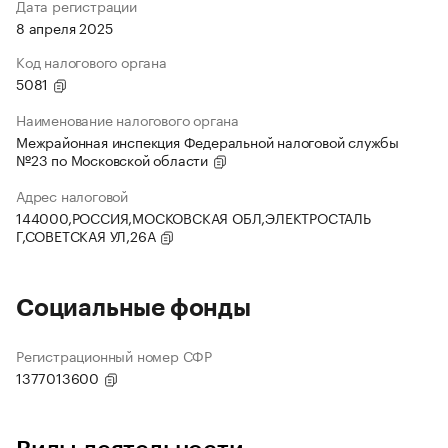
Дата регистрации
8 апреля 2025
Код налогового органа
5081
Наименование налогового органа
Межрайонная инспекция Федеральной налоговой службы
№23 по Московской области
Адрес налоговой
144000,РОССИЯ,МОСКОВСКАЯ ОБЛ,ЭЛЕКТРОСТАЛЬ
Г,СОВЕТСКАЯ УЛ,26А
Социальные фонды
Регистрационный номер СФР
1377013600