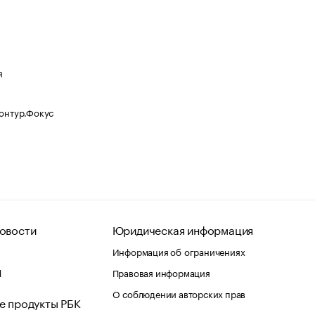
я
Контур.Фокус
овости
Юридическая информация
Информация об ограничениях
d
Правовая информация
О соблюдении авторских прав
е продукты РБК