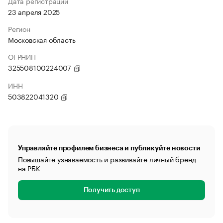
Дата регистрации
23 апреля 2025
Регион
Московская область
ОГРНИП
325508100224007
ИНН
503822041320
Управляйте профилем бизнеса и публикуйте новости
Повышайте узнаваемость и развивайте личный бренд
на РБК
Получить доступ