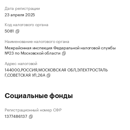
Дата регистрации
23 апреля 2025
Код налогового органа
5081
Наименование налогового органа
Межрайонная инспекция Федеральной налоговой службы
№23 по Московской области
Адрес налоговой
144000,РОССИЯ,МОСКОВСКАЯ ОБЛ,ЭЛЕКТРОСТАЛЬ
Г,СОВЕТСКАЯ УЛ,26А
Социальные фонды
Регистрационный номер СФР
1377486137