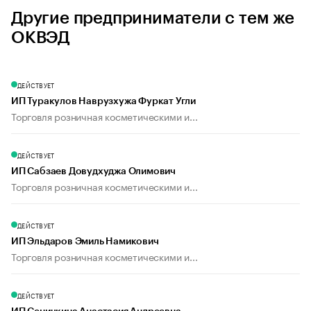
Другие предприниматели с тем же
ОКВЭД
ДЕЙСТВУЕТ
ИП Туракулов Наврузхужа Фуркат Угли
Торговля розничная косметическими и...
ДЕЙСТВУЕТ
ИП Сабзаев Довудхуджа Олимович
Торговля розничная косметическими и...
ДЕЙСТВУЕТ
ИП Эльдаров Эмиль Намикович
Торговля розничная косметическими и...
ДЕЙСТВУЕТ