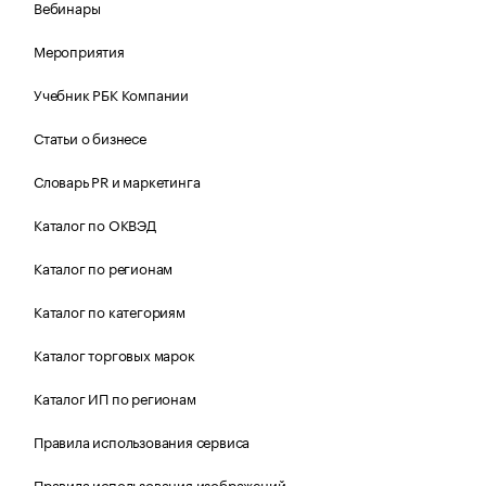
Вебинары
Мероприятия
Учебник РБК Компании
Статьи о бизнесе
Словарь PR и маркетинга
Каталог по ОКВЭД
Каталог по регионам
Каталог по категориям
Каталог торговых марок
Каталог ИП по регионам
Правила использования сервиса
Правила использования изображений