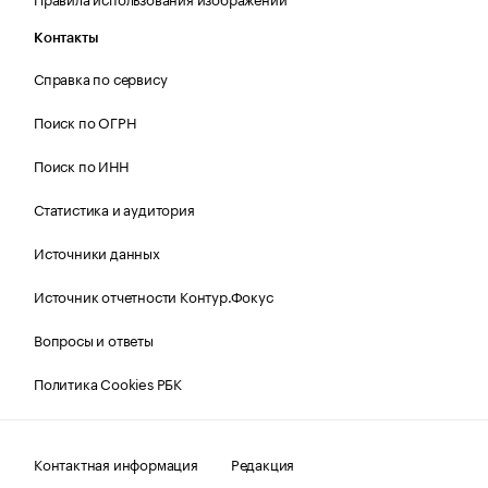
Контакты
Справка по сервису
Поиск по ОГРН
Поиск по ИНН
Статистика и аудитория
Источники данных
Источник отчетности Контур.Фокус
Вопросы и ответы
Политика Cookies РБК
Контактная информация
Редакция