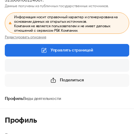
Данные получены из публичных государственных источников.
Информация носит справочный характер и сгенерирована на
основании данных из открытых источников.
Компания не является пользователем и не имеет деловых
отношений с сервисом РБК Компании.
Редактировать описание
Управлять страницей
Поделиться
Профиль
Виды деятельности
Профиль