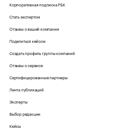
Корпоративная подписка РБК
Стать экспертом
Отзывы о вашей компании
Поделиться кейсом
Создать профиль группы компаний
Отзывы о сервисе
Сертифицированные партнеры
Лента публикаций
Эксперты
Выбор редакции
Кейсы