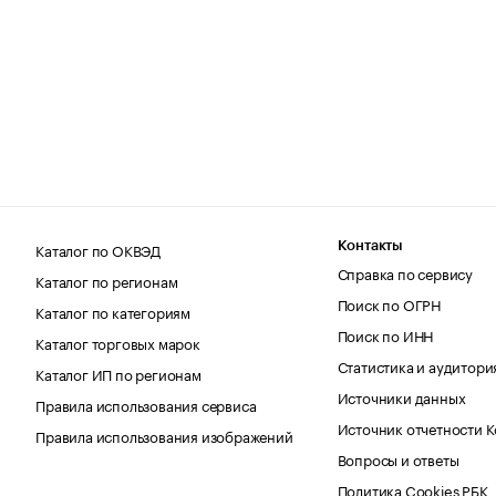
Каталог по ОКВЭД
Контакты
Справка по сервису
Каталог по регионам
Поиск по ОГРН
Каталог по категориям
Поиск по ИНН
Каталог торговых марок
Статистика и аудитори
Каталог ИП по регионам
Источники данных
Правила использования сервиса
Источник отчетности 
Правила использования изображений
Вопросы и ответы
Политика Cookies РБК