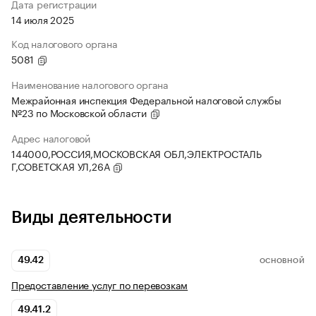
Дата регистрации
14 июля 2025
Код налогового органа
5081
Наименование налогового органа
Межрайонная инспекция Федеральной налоговой службы
№23 по Московской области
Адрес налоговой
144000,РОССИЯ,МОСКОВСКАЯ ОБЛ,ЭЛЕКТРОСТАЛЬ
Г,СОВЕТСКАЯ УЛ,26А
Виды деятельности
49.42
ОСНОВНОЙ
Предоставление услуг по перевозкам
49.41.2