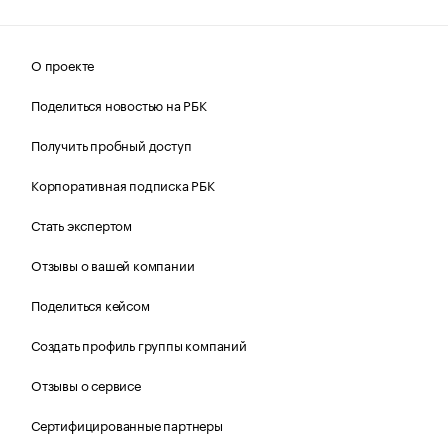
О проекте
Поделиться новостью на РБК
Получить пробный доступ
Корпоративная подписка РБК
Стать экспертом
Отзывы о вашей компании
Поделиться кейсом
Создать профиль группы компаний
Отзывы о сервисе
Сертифицированные партнеры