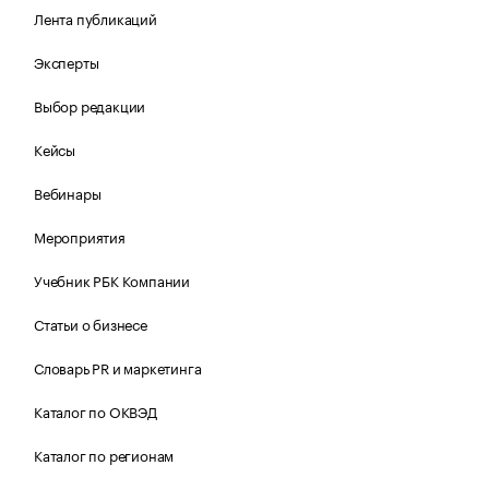
Лента публикаций
Эксперты
Выбор редакции
Кейсы
Вебинары
Мероприятия
Учебник РБК Компании
Статьи о бизнесе
Словарь PR и маркетинга
Каталог по ОКВЭД
Каталог по регионам