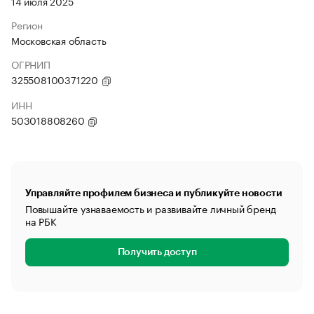
14 июля 2025
Регион
Московская область
ОГРНИП
325508100371220
ИНН
503018808260
Управляйте профилем бизнеса и публикуйте новости
Повышайте узнаваемость и развивайте личный бренд
на РБК
Получить доступ