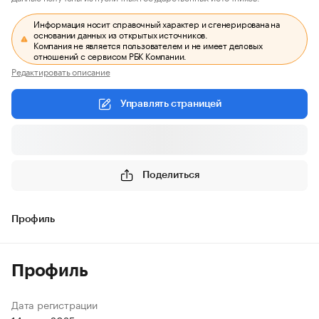
Информация носит справочный характер и сгенерирована на
основании данных из открытых источников.
Компания не является пользователем и не имеет деловых
отношений с сервисом РБК Компании.
Редактировать описание
Управлять страницей
Поделиться
Профиль
Профиль
Дата регистрации