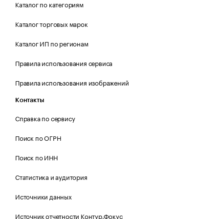
Каталог по категориям
Каталог торговых марок
Каталог ИП по регионам
Правила использования сервиса
Правила использования изображений
Контакты
Справка по сервису
Поиск по ОГРН
Поиск по ИНН
Статистика и аудитория
Источники данных
Источник отчетности Контур.Фокус