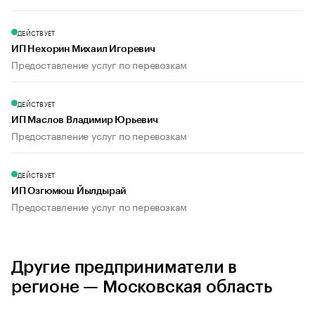
ДЕЙСТВУЕТ
ИП Нехорин Михаил Игоревич
Предоставление услуг по перевозкам
ДЕЙСТВУЕТ
ИП Маслов Владимир Юрьевич
Предоставление услуг по перевозкам
ДЕЙСТВУЕТ
ИП Озгюмюш Йылдырай
Предоставление услуг по перевозкам
Другие предприниматели в
регионе — Московская область