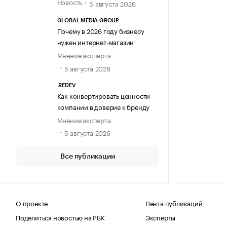
Новость
5 августа 2026
GLOBAL MEDIA GROUP
Почему в 2026 году бизнесу
нужен интернет-магазин
Мнение эксперта
5 августа 2026
.REDEV
Как конвертировать ценности
компании в доверие к бренду
Мнение эксперта
5 августа 2026
Все публикации
О проекте
Лента публикаций
Поделиться новостью на РБК
Эксперты