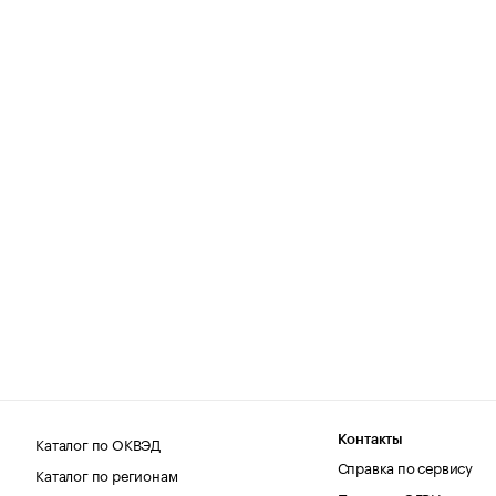
Каталог по ОКВЭД
Контакты
Справка по сервису
Каталог по регионам