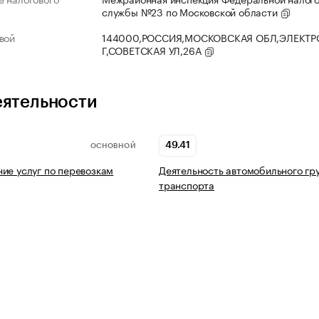
службы №23 по Московской области
вой
144000,РОССИЯ,МОСКОВСКАЯ ОБЛ,ЭЛЕКТР
Г,СОВЕТСКАЯ УЛ,26А
еятельности
49.41
ОСНОВНОЙ
ие услуг по перевозкам
Деятельность автомобильного гр
транспорта