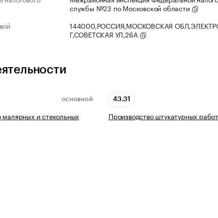
службы №23 по Московской области
вой
144000,РОССИЯ,МОСКОВСКАЯ ОБЛ,ЭЛЕКТР
Г,СОВЕТСКАЯ УЛ,26А
еятельности
43.31
ОСНОВНОЙ
 малярных и стекольных
Производство штукатурных рабо