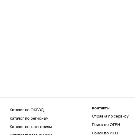
Каталог по ОКВЭД
Контакты
Справка по сервису
Каталог по регионам
Поиск по ОГРН
Каталог по категориям
Поиск по ИНН
Каталог торговых марок