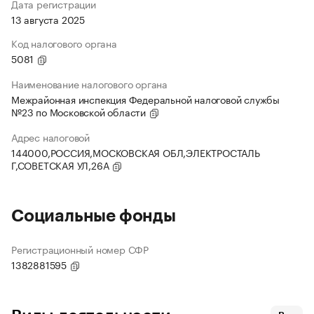
Дата регистрации
13 августа 2025
Код налогового органа
5081
Наименование налогового органа
Межрайонная инспекция Федеральной налоговой службы
№23 по Московской области
Адрес налоговой
144000,РОССИЯ,МОСКОВСКАЯ ОБЛ,ЭЛЕКТРОСТАЛЬ
Г,СОВЕТСКАЯ УЛ,26А
Социальные фонды
Регистрационный номер СФР
1382881595