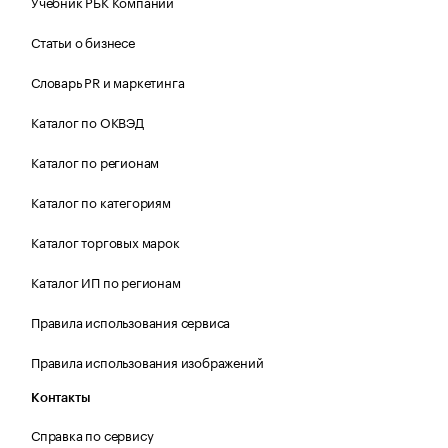
Учебник РБК Компании
Статьи о бизнесе
Словарь PR и маркетинга
Каталог по ОКВЭД
Каталог по регионам
Каталог по категориям
Каталог торговых марок
Каталог ИП по регионам
Правила использования сервиса
Правила использования изображений
Контакты
Справка по сервису