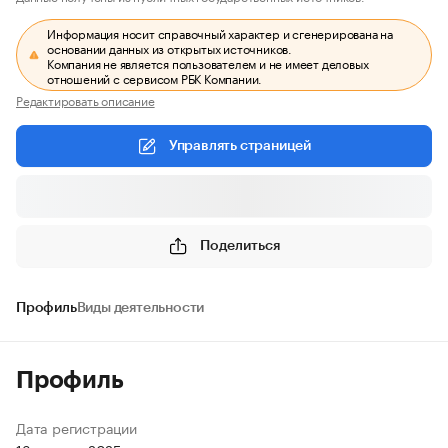
Информация носит справочный характер и сгенерирована на
основании данных из открытых источников.
Компания не является пользователем и не имеет деловых
отношений с сервисом РБК Компании.
Редактировать описание
Управлять страницей
Поделиться
Профиль
Виды деятельности
Профиль
Дата регистрации