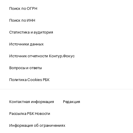
Поиск по ОГРН
Поиск по ИНН
Статистика и аудитория
Источники данных
Источник отчетности Контур.Фокус
Вопросы и ответы
Политика Cookies РБК
Контактная информация
Редакция
Рассылка РБК Новости
Информация об ограничениях