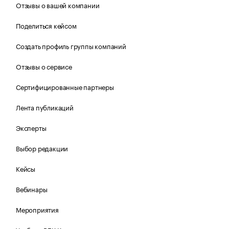
Отзывы о вашей компании
Поделиться кейсом
Создать профиль группы компаний
Отзывы о сервисе
Сертифицированные партнеры
Лента публикаций
Эксперты
Выбор редакции
Кейсы
Вебинары
Мероприятия