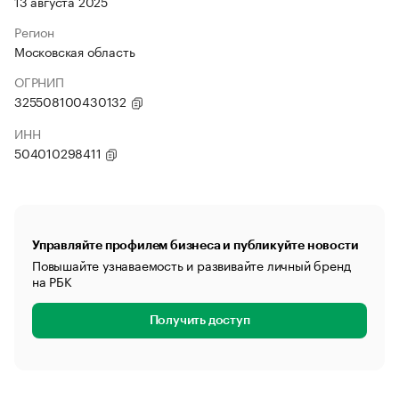
13 августа 2025
Регион
Московская область
ОГРНИП
325508100430132
ИНН
504010298411
Управляйте профилем бизнеса и публикуйте новости
Повышайте узнаваемость и развивайте личный бренд
на РБК
Получить доступ