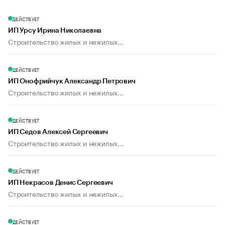
ДЕЙСТВУЕТ
ИП Урсу Ирина Николаевна
Строительство жилых и нежилых...
ДЕЙСТВУЕТ
ИП Онофрийчук Александр Петрович
Строительство жилых и нежилых...
ДЕЙСТВУЕТ
ИП Седов Алексей Сергеевич
Строительство жилых и нежилых...
ДЕЙСТВУЕТ
ИП Некрасов Денис Сергеевич
Строительство жилых и нежилых...
ДЕЙСТВУЕТ