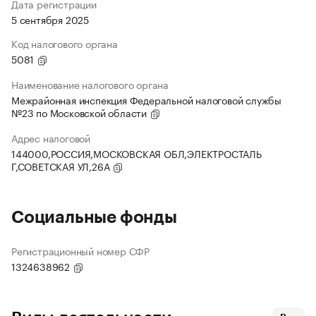
Дата регистрации
5 сентября 2025
Код налогового органа
5081
Наименование налогового органа
Межрайонная инспекция Федеральной налоговой службы
№23 по Московской области
Адрес налоговой
144000,РОССИЯ,МОСКОВСКАЯ ОБЛ,ЭЛЕКТРОСТАЛЬ
Г,СОВЕТСКАЯ УЛ,26А
Социальные фонды
Регистрационный номер СФР
1324638962