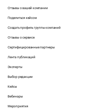
Отзывы о вашей компании
Поделиться кейсом
Создать профиль группы компаний
Отзывы о сервисе
Сертифицированные партнеры
Лента публикаций
Эксперты
Выбор редакции
Кейсы
Вебинары
Мероприятия