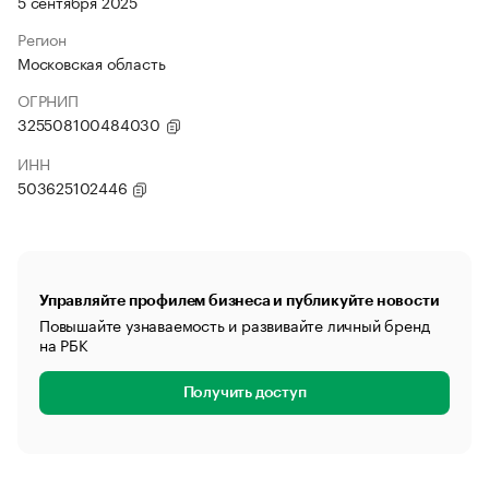
5 сентября 2025
Регион
Московская область
ОГРНИП
325508100484030
ИНН
503625102446
Управляйте профилем бизнеса и публикуйте новости
Повышайте узнаваемость и развивайте личный бренд
на РБК
Получить доступ