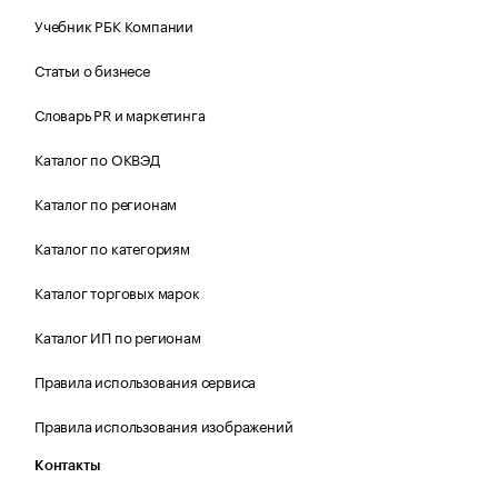
Учебник РБК Компании
Статьи о бизнесе
Словарь PR и маркетинга
Каталог по ОКВЭД
Каталог по регионам
Каталог по категориям
Каталог торговых марок
Каталог ИП по регионам
Правила использования сервиса
Правила использования изображений
Контакты