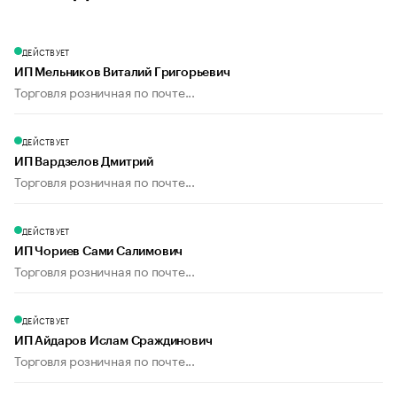
ДЕЙСТВУЕТ
ИП Мельников Виталий Григорьевич
Торговля розничная по почте...
ДЕЙСТВУЕТ
ИП Вардзелов Дмитрий
Торговля розничная по почте...
ДЕЙСТВУЕТ
ИП Чориев Сами Салимович
Торговля розничная по почте...
ДЕЙСТВУЕТ
ИП Айдаров Ислам Сраждинович
Торговля розничная по почте...