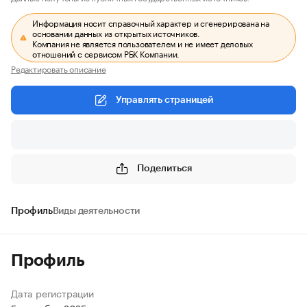
Информация носит справочный характер и сгенерирована на
основании данных из открытых источников.
Компания не является пользователем и не имеет деловых
отношений с сервисом РБК Компании.
Редактировать описание
Управлять страницей
Поделиться
Профиль
Виды деятельности
Профиль
Дата регистрации