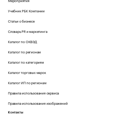
Мероприятия
Учебник РБК Компании
Статьи о бизнесе
Словарь PR и маркетинга
Каталог по ОКВЭД
Каталог по регионам
Каталог по категориям
Каталог торговых марок
Каталог ИП по регионам
Правила использования сервиса
Правила использования изображений
Контакты