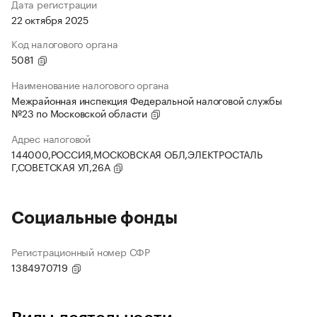
Дата регистрации
22 октября 2025
Код налогового органа
5081
Наименование налогового органа
Межрайонная инспекция Федеральной налоговой службы
№23 по Московской области
Адрес налоговой
144000,РОССИЯ,МОСКОВСКАЯ ОБЛ,ЭЛЕКТРОСТАЛЬ
Г,СОВЕТСКАЯ УЛ,26А
Социальные фонды
Регистрационный номер СФР
1384970719