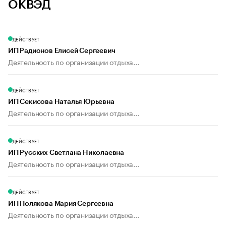
ОКВЭД
ДЕЙСТВУЕТ
ИП Радионов Елисей Сергеевич
Деятельность по организации отдыха...
ДЕЙСТВУЕТ
ИП Секисова Наталья Юрьевна
Деятельность по организации отдыха...
ДЕЙСТВУЕТ
ИП Русских Светлана Николаевна
Деятельность по организации отдыха...
ДЕЙСТВУЕТ
ИП Полякова Мария Сергеевна
Деятельность по организации отдыха...