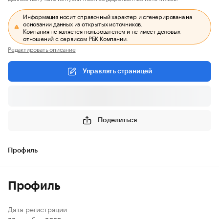
Информация носит справочный характер и сгенерирована на
основании данных из открытых источников.
Компания не является пользователем и не имеет деловых
отношений с сервисом РБК Компании.
Редактировать описание
Управлять страницей
Поделиться
Профиль
Профиль
Дата регистрации