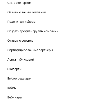
Стать экспертом
Отзывы о вашей компании
Поделиться кейсом
Создать профиль группы компаний
Отзывы о сервисе
Сертифицированные партнеры
Лента публикаций
Эксперты
Выбор редакции
Кейсы
Вебинары