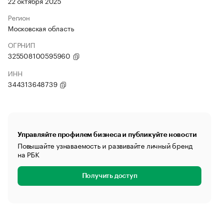
22 октября 2025
Регион
Московская область
ОГРНИП
325508100595960
ИНН
344313648739
Управляйте профилем бизнеса и публикуйте новости
Повышайте узнаваемость и развивайте личный бренд
на РБК
Получить доступ