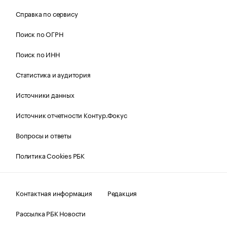
Справка по сервису
Поиск по ОГРН
Поиск по ИНН
Статистика и аудитория
Источники данных
Источник отчетности Контур.Фокус
Вопросы и ответы
Политика Cookies РБК
Контактная информация
Редакция
Рассылка РБК Новости