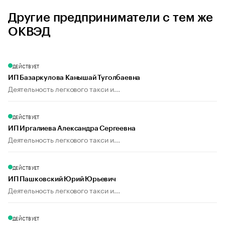
Другие предприниматели с тем же
ОКВЭД
ДЕЙСТВУЕТ
ИП Базаркулова Канышай Туголбаевна
Деятельность легкового такси и...
ДЕЙСТВУЕТ
ИП Иргалиева Александра Сергеевна
Деятельность легкового такси и...
ДЕЙСТВУЕТ
ИП Пашковский Юрий Юрьевич
Деятельность легкового такси и...
ДЕЙСТВУЕТ