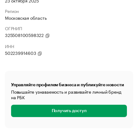
23 октября 2025
Регион
Московская область
ОГРНИП
325508100598322
ИНН
502239914603
Управляйте профилем бизнеса и публикуйте новости
Повышайте узнаваемость и развивайте личный бренд
на РБК
Получить доступ