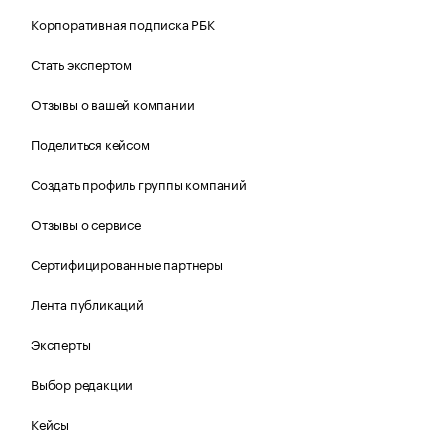
Корпоративная подписка РБК
Стать экспертом
Отзывы о вашей компании
Поделиться кейсом
Создать профиль группы компаний
Отзывы о сервисе
Сертифицированные партнеры
Лента публикаций
Эксперты
Выбор редакции
Кейсы