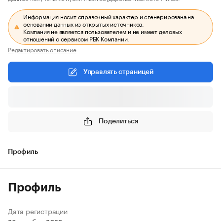
Информация носит справочный характер и сгенерирована на
основании данных из открытых источников.
Компания не является пользователем и не имеет деловых
отношений с сервисом РБК Компании.
Редактировать описание
Управлять страницей
Поделиться
Профиль
Профиль
Дата регистрации