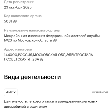
Дата регистрации
23 октября 2025
Код налогового органа
5081
Наименование налогового органа
Межрайонная инспекция Федеральной налоговой службы
№23 по Московской области
Адрес налоговой
144000,РОССИЯ,МОСКОВСКАЯ ОБЛ,ЭЛЕКТРОСТАЛЬ
Г,СОВЕТСКАЯ УЛ,26А
Виды деятельности
49.32
ОСНОВНОЙ
Деятельность легкового такси и арендованных легковых
автомобилей с водителем