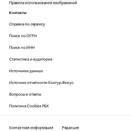
Правила использования изображений
Контакты
Справка по сервису
Поиск по ОГРН
Поиск по ИНН
Статистика и аудитория
Источники данных
Источник отчетности Контур.Фокус
Вопросы и ответы
Политика Cookies РБК
Контактная информация
Редакция