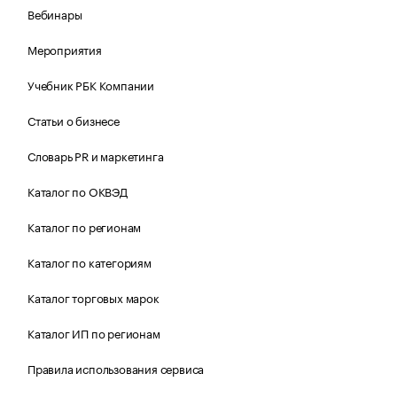
Вебинары
Мероприятия
Учебник РБК Компании
Статьи о бизнесе
Словарь PR и маркетинга
Каталог по ОКВЭД
Каталог по регионам
Каталог по категориям
Каталог торговых марок
Каталог ИП по регионам
Правила использования сервиса