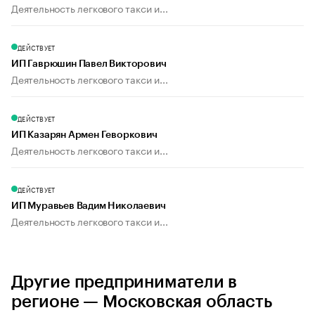
Деятельность легкового такси и...
ДЕЙСТВУЕТ
ИП Гаврюшин Павел Викторович
Деятельность легкового такси и...
ДЕЙСТВУЕТ
ИП Казарян Армен Геворкович
Деятельность легкового такси и...
ДЕЙСТВУЕТ
ИП Муравьев Вадим Николаевич
Деятельность легкового такси и...
Другие предприниматели в
регионе — Московская область