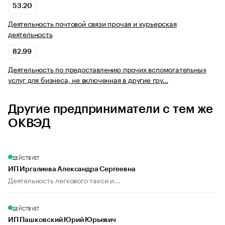
53.20
Деятельность почтовой связи прочая и курьерская
деятельность
82.99
Деятельность по предоставлению прочих вспомогательных
услуг для бизнеса, не включенная в другие гру…
Другие предприниматели с тем же
ОКВЭД
ДЕЙСТВУЕТ
ИП Иргалиева Александра Сергеевна
Деятельность легкового такси и...
ДЕЙСТВУЕТ
ИП Пашковский Юрий Юрьевич