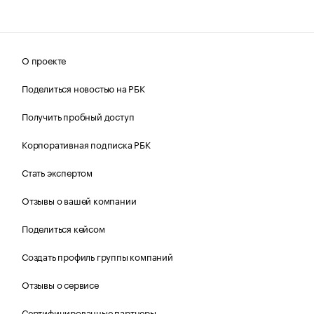
О проекте
Поделиться новостью на РБК
Получить пробный доступ
Корпоративная подписка РБК
Стать экспертом
Отзывы о вашей компании
Поделиться кейсом
Создать профиль группы компаний
Отзывы о сервисе
Сертифицированные партнеры