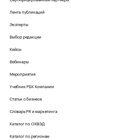
Лента публикаций
Эксперты
Выбор редакции
Кейсы
Вебинары
Мероприятия
Учебник РБК Компании
Статьи о бизнесе
Словарь PR и маркетинга
Каталог по ОКВЭД
Каталог по регионам