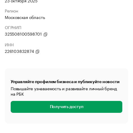
23 октября 2025
Регион
Московская область
ОГРНИП
325508100598701
ИНН
226103832874
Управляйте профилем бизнеса и публикуйте новости
Повышайте узнаваемость и развивайте личный бренд
на РБК
Получить доступ