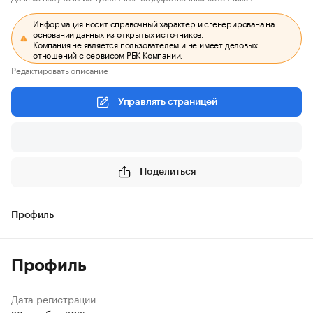
Информация носит справочный характер и сгенерирована на
основании данных из открытых источников.
Компания не является пользователем и не имеет деловых
отношений с сервисом РБК Компании.
Редактировать описание
Управлять страницей
Поделиться
Профиль
Профиль
Дата регистрации