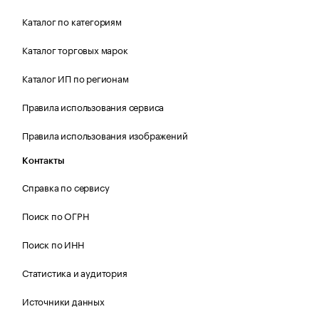
Каталог по категориям
Каталог торговых марок
Каталог ИП по регионам
Правила использования сервиса
Правила использования изображений
Контакты
Справка по сервису
Поиск по ОГРН
Поиск по ИНН
Статистика и аудитория
Источники данных