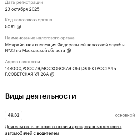
Дата регистрации
23 октября 2025
Код налогового органа
5081
Наименование налогового органа
Межрайонная инспекция Федеральной налоговой службы
№23 по Московской области
Адрес налоговой
144000,РОССИЯ,МОСКОВСКАЯ ОБЛ,ЭЛЕКТРОСТАЛЬ
Г,СОВЕТСКАЯ УЛ,26А
Виды деятельности
49.32
ОСНОВНОЙ
Деятельность легкового такси и арендованных легковых
автомобилей с водителем