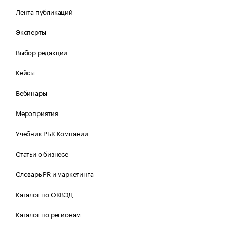
Лента публикаций
Эксперты
Выбор редакции
Кейсы
Вебинары
Мероприятия
Учебник РБК Компании
Статьи о бизнесе
Словарь PR и маркетинга
Каталог по ОКВЭД
Каталог по регионам