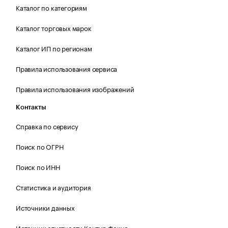
Каталог по категориям
Каталог торговых марок
Каталог ИП по регионам
Правила использования сервиса
Правила использования изображений
Контакты
Справка по сервису
Поиск по ОГРН
Поиск по ИНН
Статистика и аудитория
Источники данных
Источник отчетности Контур.Фокус