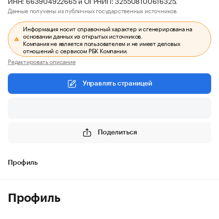
ИНН: 663904922665 и ОГРНИП: 325508100616325.
Данные получены из публичных государственных источников.
Информация носит справочный характер и сгенерирована на
основании данных из открытых источников.
Компания не является пользователем и не имеет деловых
отношений с сервисом РБК Компании.
Редактировать описание
Управлять страницей
Поделиться
Профиль
Профиль