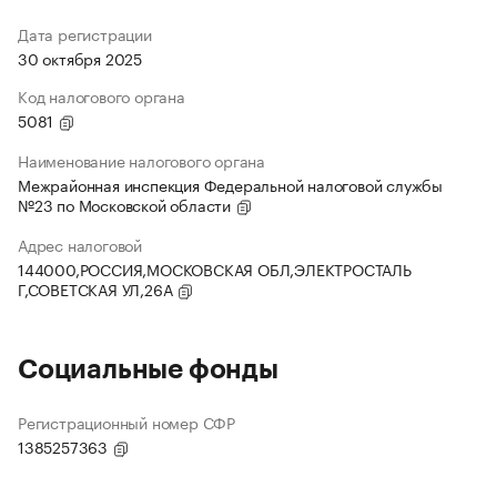
Дата регистрации
30 октября 2025
Код налогового органа
5081
Наименование налогового органа
Межрайонная инспекция Федеральной налоговой службы
№23 по Московской области
Адрес налоговой
144000,РОССИЯ,МОСКОВСКАЯ ОБЛ,ЭЛЕКТРОСТАЛЬ
Г,СОВЕТСКАЯ УЛ,26А
Социальные фонды
Регистрационный номер СФР
1385257363