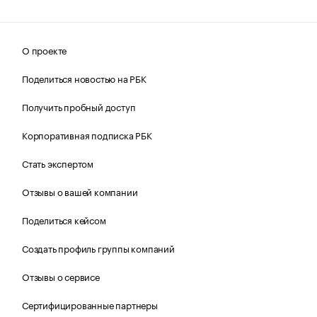
О проекте
Поделиться новостью на РБК
Получить пробный доступ
Корпоративная подписка РБК
Стать экспертом
Отзывы о вашей компании
Поделиться кейсом
Создать профиль группы компаний
Отзывы о сервисе
Сертифицированные партнеры