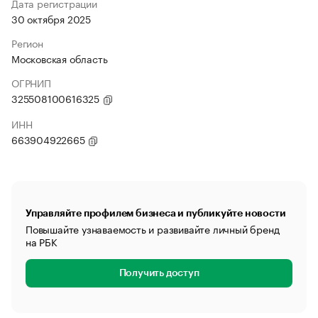
Дата регистрации
30 октября 2025
Регион
Московская область
ОГРНИП
325508100616325
ИНН
663904922665
Управляйте профилем бизнеса и публикуйте новости
Повышайте узнаваемость и развивайте личный бренд
на РБК
Получить доступ