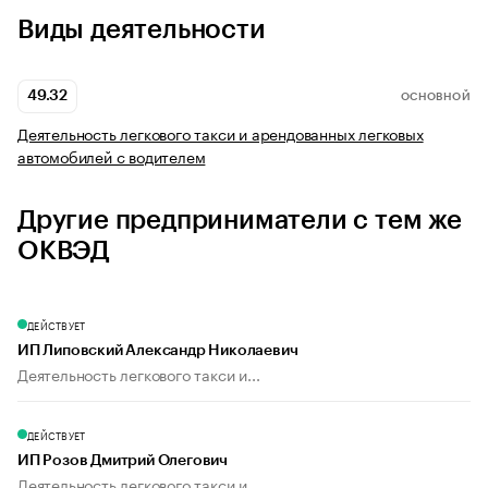
Виды деятельности
49.32
ОСНОВНОЙ
Деятельность легкового такси и арендованных легковых
автомобилей с водителем
Другие предприниматели с тем же
ОКВЭД
ДЕЙСТВУЕТ
ИП Липовский Александр Николаевич
Деятельность легкового такси и...
ДЕЙСТВУЕТ
ИП Розов Дмитрий Олегович
Деятельность легкового такси и...