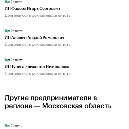
ДЕЙСТВУЕТ
ИП Фадеев Игорь Сергеевич
Деятельность рекламных агентств
ДЕЙСТВУЕТ
ИП Алешин Андрей Романович
Деятельность рекламных агентств
ДЕЙСТВУЕТ
ИП Тучина Елизавета Николаевна
Деятельность рекламных агентств
Другие предприниматели в
регионе — Московская область
ДЕЙСТВУЕТ