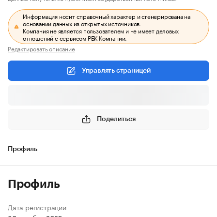
Информация носит справочный характер и сгенерирована на
основании данных из открытых источников.
Компания не является пользователем и не имеет деловых
отношений с сервисом РБК Компании.
Редактировать описание
Управлять страницей
Поделиться
Профиль
Профиль
Дата регистрации