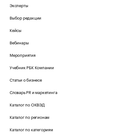
Эксперты
Выбор редакции
Кейсы
Вебинары
Мероприятия
Учебник РБК Компании
Статьи о бизнесе
Словарь PR и маркетинга
Каталог по ОКВЭД
Каталог по регионам
Каталог по категориям