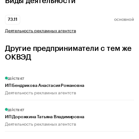
Виды деятельности
73.11
ОСНОВНОЙ
Деятельность рекламных агентств
Другие предприниматели с тем же
ОКВЭД
ДЕЙСТВУЕТ
ИП Бендрикова Анастасия Романовна
Деятельность рекламных агентств
ДЕЙСТВУЕТ
ИП Дорожкина Татьяна Владимировна
Деятельность рекламных агентств