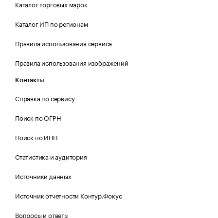
Каталог торговых марок
Каталог ИП по регионам
Правила использования сервиса
Правила использования изображений
Контакты
Справка по сервису
Поиск по ОГРН
Поиск по ИНН
Статистика и аудитория
Источники данных
Источник отчетности Контур.Фокус
Вопросы и ответы