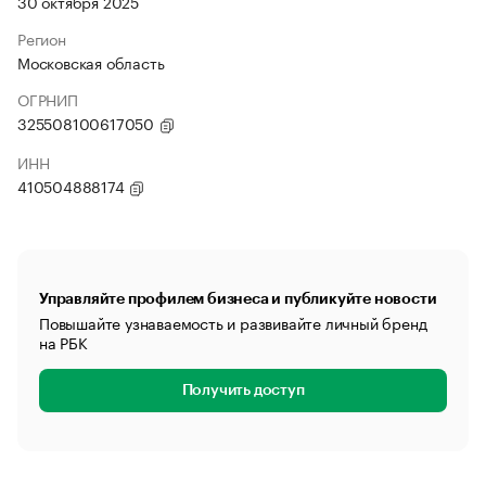
30 октября 2025
Регион
Московская область
ОГРНИП
325508100617050
ИНН
410504888174
Управляйте профилем бизнеса и публикуйте новости
Повышайте узнаваемость и развивайте личный бренд
на РБК
Получить доступ