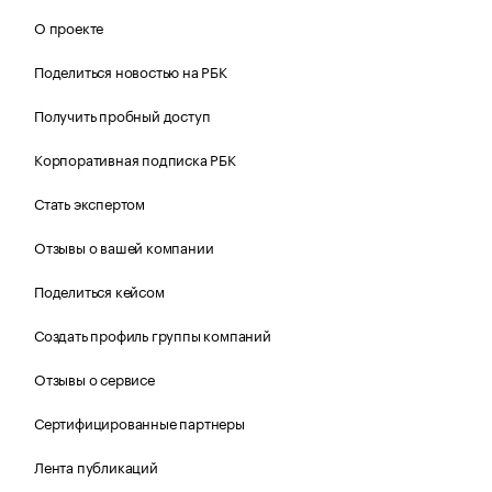
О проекте
Поделиться новостью на РБК
Получить пробный доступ
Корпоративная подписка РБК
Стать экспертом
Отзывы о вашей компании
Поделиться кейсом
Создать профиль группы компаний
Отзывы о сервисе
Сертифицированные партнеры
Лента публикаций