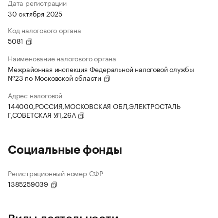
Дата регистрации
30 октября 2025
Код налогового органа
5081
Наименование налогового органа
Межрайонная инспекция Федеральной налоговой службы
№23 по Московской области
Адрес налоговой
144000,РОССИЯ,МОСКОВСКАЯ ОБЛ,ЭЛЕКТРОСТАЛЬ
Г,СОВЕТСКАЯ УЛ,26А
Социальные фонды
Регистрационный номер СФР
1385259039