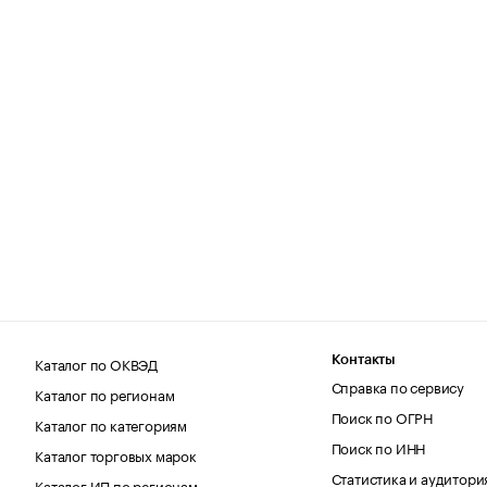
Каталог по ОКВЭД
Контакты
Справка по сервису
Каталог по регионам
Поиск по ОГРН
Каталог по категориям
Поиск по ИНН
Каталог торговых марок
Статистика и аудитори
Каталог ИП по регионам