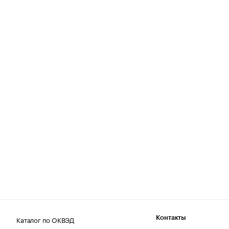
Каталог по ОКВЭД
Контакты