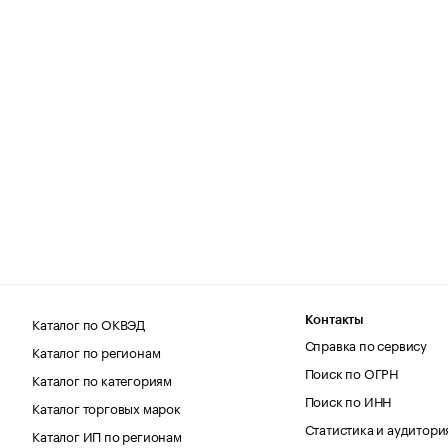
Каталог по ОКВЭД
Контакты
Справка по сервису
Каталог по регионам
Поиск по ОГРН
Каталог по категориям
Поиск по ИНН
Каталог торговых марок
Статистика и аудитори
Каталог ИП по регионам