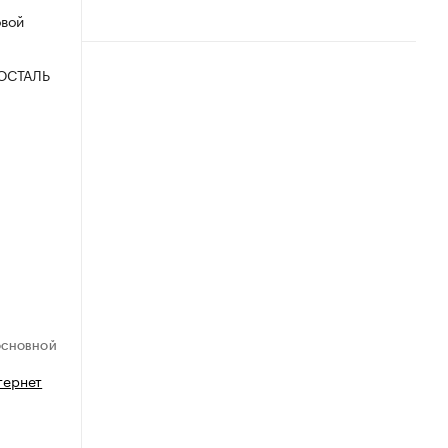
овой
ОСТАЛЬ
ОСНОВНОЙ
тернет