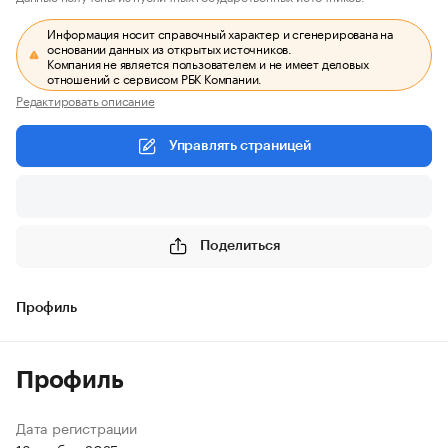
Информация носит справочный характер и сгенерирована на
основании данных из открытых источников.
Компания не является пользователем и не имеет деловых
отношений с сервисом РБК Компании.
Редактировать описание
Управлять страницей
Поделиться
Профиль
Профиль
Дата регистрации