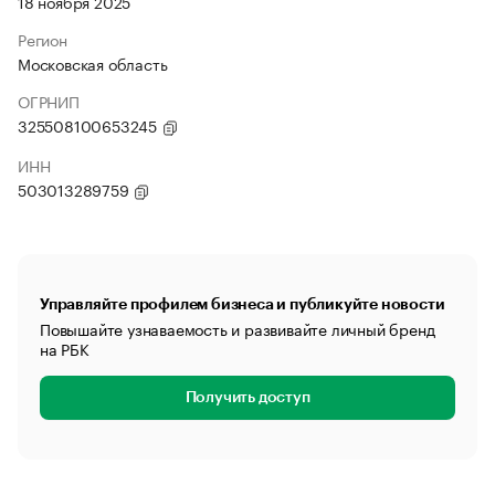
18 ноября 2025
Регион
Московская область
ОГРНИП
325508100653245
ИНН
503013289759
Управляйте профилем бизнеса и публикуйте новости
Повышайте узнаваемость и развивайте личный бренд
на РБК
Получить доступ