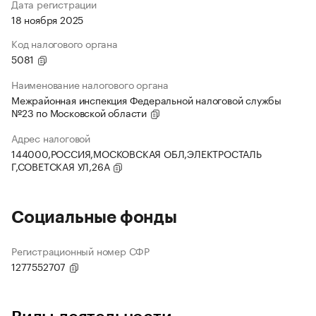
Дата регистрации
18 ноября 2025
Код налогового органа
5081
Наименование налогового органа
Межрайонная инспекция Федеральной налоговой службы
№23 по Московской области
Адрес налоговой
144000,РОССИЯ,МОСКОВСКАЯ ОБЛ,ЭЛЕКТРОСТАЛЬ
Г,СОВЕТСКАЯ УЛ,26А
Социальные фонды
Регистрационный номер СФР
1277552707