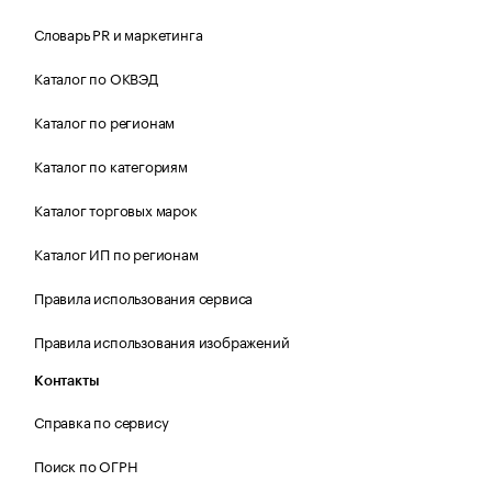
Словарь PR и маркетинга
Каталог по ОКВЭД
Каталог по регионам
Каталог по категориям
Каталог торговых марок
Каталог ИП по регионам
Правила использования сервиса
Правила использования изображений
Контакты
Справка по сервису
Поиск по ОГРН