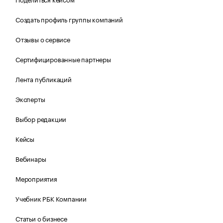
Создать профиль группы компаний
Отзывы о сервисе
Сертифицированные партнеры
Лента публикаций
Эксперты
Выбор редакции
Кейсы
Вебинары
Мероприятия
Учебник РБК Компании
Статьи о бизнесе