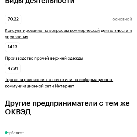
Виды деятельности
70.22
ОСНОВНОЙ
Консультирование по вопросам коммерческой деятельности и
управления
14.13
Производство прочей верхней одежды
47.91
Торговля розничная по почте или по информационно-
коммуникационной сети Интернет
Другие предприниматели с тем же
ОКВЭД
ДЕЙСТВУЕТ