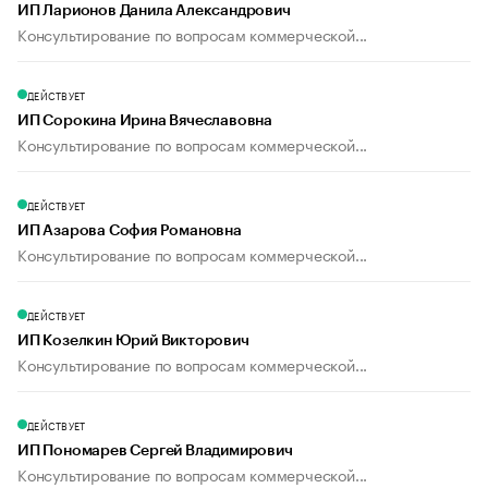
ИП Ларионов Данила Александрович
Консультирование по вопросам коммерческой...
ДЕЙСТВУЕТ
ИП Сорокина Ирина Вячеславовна
Консультирование по вопросам коммерческой...
ДЕЙСТВУЕТ
ИП Азарова София Романовна
Консультирование по вопросам коммерческой...
ДЕЙСТВУЕТ
ИП Козелкин Юрий Викторович
Консультирование по вопросам коммерческой...
ДЕЙСТВУЕТ
ИП Пономарев Сергей Владимирович
Консультирование по вопросам коммерческой...