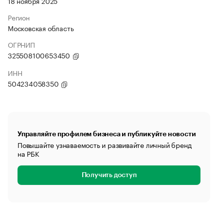
18 ноября 2025
Регион
Московская область
ОГРНИП
325508100653450
ИНН
504234058350
Управляйте профилем бизнеса и публикуйте новости
Повышайте узнаваемость и развивайте личный бренд
на РБК
Получить доступ