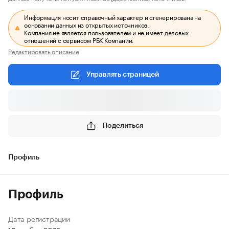
Информация носит справочный характер и сгенерирована на
основании данных из открытых источников.
Компания не является пользователем и не имеет деловых
отношений с сервисом РБК Компании.
Редактировать описание
Управлять страницей
Поделиться
Профиль
Профиль
Дата регистрации