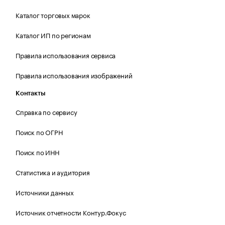
Каталог торговых марок
Каталог ИП по регионам
Правила использования сервиса
Правила использования изображений
Контакты
Справка по сервису
Поиск по ОГРН
Поиск по ИНН
Статистика и аудитория
Источники данных
Источник отчетности Контур.Фокус