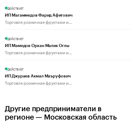
ДЕЙСТВУЕТ
ИП Магаммедов Фарид Афигович
Торговля розничная фруктами и...
ДЕЙСТВУЕТ
ИП Мамедов Орхан Малик Оглы
Торговля розничная фруктами и...
ДЕЙСТВУЕТ
ИП Джураев Акмал Маъруфович
Торговля розничная фруктами и...
Другие предприниматели в
регионе — Московская область