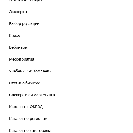
Эксперты
Выбор редакции
Кейсы
Вебинары
Мероприятия
Учебник РБК Компании
Статьи о бизнесе
Словарь PR и маркетинга
Каталог по ОКВЭД
Каталог по регионам
Каталог по категориям