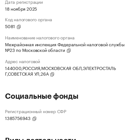
Дата регистрации
18 ноября 2025
Код налогового органа
5081
Наименование налогового органа
Межрайонная инспекция Федеральной налоговой службы
№23 по Московской области
Адрес налоговой
144000,РОССИЯ,МОСКОВСКАЯ ОБЛ,ЭЛЕКТРОСТАЛЬ
Г,СОВЕТСКАЯ УЛ,26А
Социальные фонды
Регистрационный номер СФР
1385756943