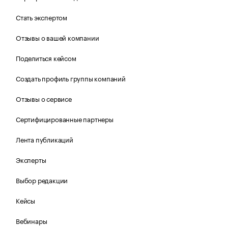
Стать экспертом
Отзывы о вашей компании
Поделиться кейсом
Создать профиль группы компаний
Отзывы о сервисе
Сертифицированные партнеры
Лента публикаций
Эксперты
Выбор редакции
Кейсы
Вебинары