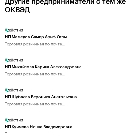
Другие предприниматели с тем же
ОКВЭД
ДЕЙСТВУЕТ
ИП Мамедов Самир Ариф Оглы
Торговля розничная по почте...
ДЕЙСТВУЕТ
ИП Михайлова Карина Александровна
Торговля розничная по почте...
ДЕЙСТВУЕТ
ИП Шубаева Вероника Анатольевна
Торговля розничная по почте...
ДЕЙСТВУЕТ
ИП Куимова Нонна Владимировна