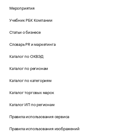
Мероприятия
Учебник РБК Компании
Статьи о бизнесе
Словарь PR и маркетинга
Каталог по ОКВЭД
Каталог по регионам
Каталог по категориям
Каталог торговых марок
Каталог ИП по регионам
Правила использования сервиса
Правила использования изображений