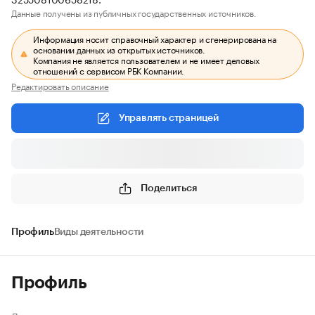
Данные получены из публичных государственных источников.
Информация носит справочный характер и сгенерирована на
основании данных из открытых источников.
Компания не является пользователем и не имеет деловых
отношений с сервисом РБК Компании.
Редактировать описание
Управлять страницей
Поделиться
Профиль
Виды деятельности
Профиль