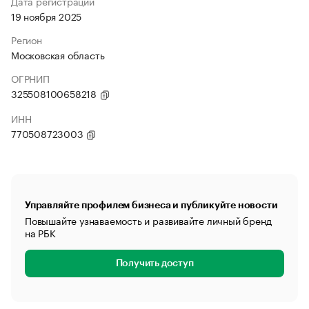
Дата регистрации
19 ноября 2025
Регион
Московская область
ОГРНИП
325508100658218
ИНН
770508723003
Управляйте профилем бизнеса и публикуйте новости
Повышайте узнаваемость и развивайте личный бренд
на РБК
Получить доступ