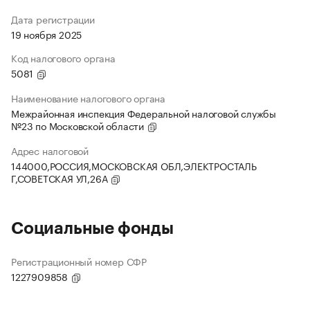
Дата регистрации
19 ноября 2025
Код налогового органа
5081
Наименование налогового органа
Межрайонная инспекция Федеральной налоговой службы
№23 по Московской области
Адрес налоговой
144000,РОССИЯ,МОСКОВСКАЯ ОБЛ,ЭЛЕКТРОСТАЛЬ
Г,СОВЕТСКАЯ УЛ,26А
Социальные фонды
Регистрационный номер СФР
1227909858