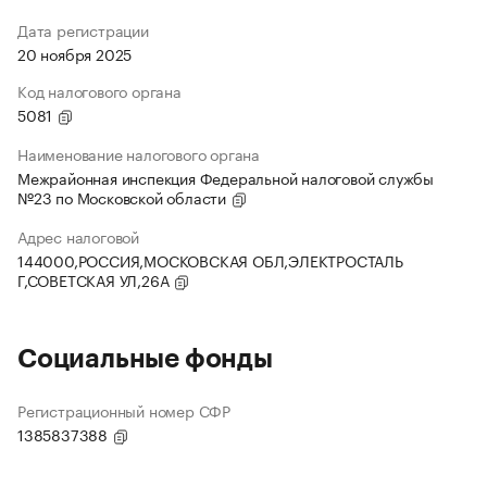
Дата регистрации
20 ноября 2025
Код налогового органа
5081
Наименование налогового органа
Межрайонная инспекция Федеральной налоговой службы
№23 по Московской области
Адрес налоговой
144000,РОССИЯ,МОСКОВСКАЯ ОБЛ,ЭЛЕКТРОСТАЛЬ
Г,СОВЕТСКАЯ УЛ,26А
Социальные фонды
Регистрационный номер СФР
1385837388