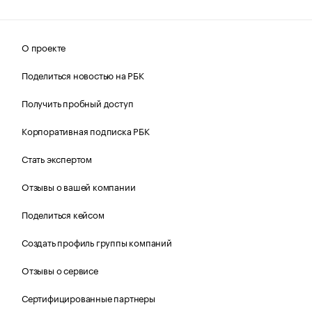
О проекте
Поделиться новостью на РБК
Получить пробный доступ
Корпоративная подписка РБК
Стать экспертом
Отзывы о вашей компании
Поделиться кейсом
Создать профиль группы компаний
Отзывы о сервисе
Сертифицированные партнеры