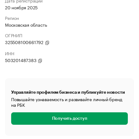
Дата регистрации
20 ноября 2025
Регион
Московская область
ОГРНИП
325508100661792
ИНН
503201487383
Управляйте профилем бизнеса и публикуйте новости
Повышайте узнаваемость и развивайте личный бренд
на РБК
Получить доступ