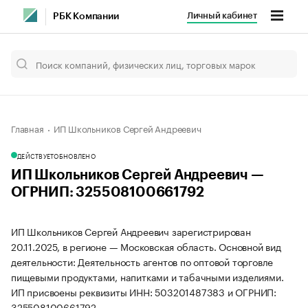
Личный кабинет
РБК Компании
Главная
ИП Школьников Сергей Андреевич
ДЕЙСТВУЕТ
ОБНОВЛЕНО
ИП Школьников Сергей Андреевич —
ОГРНИП: 325508100661792
ИП Школьников Сергей Андреевич зарегистрирован
20.11.2025, в регионе — Московская область. Основной вид
деятельности: Деятельность агентов по оптовой торговле
пищевыми продуктами, напитками и табачными изделиями.
ИП присвоены реквизиты ИНН: 503201487383 и ОГРНИП:
325508100661792.