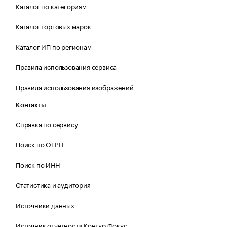
Каталог по категориям
Каталог торговых марок
Каталог ИП по регионам
Правила использования сервиса
Правила использования изображений
Контакты
Справка по сервису
Поиск по ОГРН
Поиск по ИНН
Статистика и аудитория
Источники данных
Источник отчетности Контур.Фокус