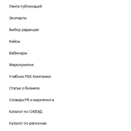
Лента публикаций
Эксперты
Выбор редакции
Кейсы
Вебинары
Мероприятия
Учебник РБК Компании
Статьи о бизнесе
Словарь PR и маркетинга
Каталог по ОКВЭД
Каталог по регионам