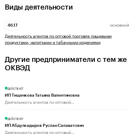
Виды деятельности
46.17
ОСНОВНОЙ
Деятельность агентов по оптовой торговле пищевыми
продуктами, напитками и табачными изделиями
Другие предприниматели с тем же
ОКВЭД
ДЕЙСТВУЕТ
ИП Тищенкова Татьяна Валентиновна
Деятельность агентов по оптовой...
ДЕЙСТВУЕТ
ИП Абдулкадыров Руслан Салаватович
Деятельность агентов по оптовой...