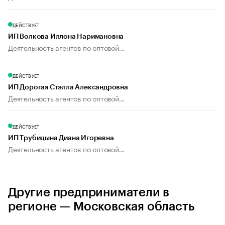
ДЕЙСТВУЕТ
ИП Волкова Иллона Наримановна
Деятельность агентов по оптовой...
ДЕЙСТВУЕТ
ИП Дорогая Стэлла Александровна
Деятельность агентов по оптовой...
ДЕЙСТВУЕТ
ИП Трубицына Диана Игоревна
Деятельность агентов по оптовой...
Другие предприниматели в
регионе — Московская область