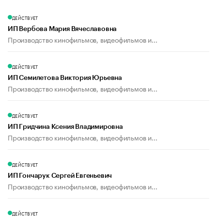
ДЕЙСТВУЕТ
ИП Вербова Мария Вячеславовна
Производство кинофильмов, видеофильмов и...
ДЕЙСТВУЕТ
ИП Семилетова Виктория Юрьевна
Производство кинофильмов, видеофильмов и...
ДЕЙСТВУЕТ
ИП Гридчина Ксения Владимировна
Производство кинофильмов, видеофильмов и...
ДЕЙСТВУЕТ
ИП Гончарук Сергей Евгеньевич
Производство кинофильмов, видеофильмов и...
ДЕЙСТВУЕТ