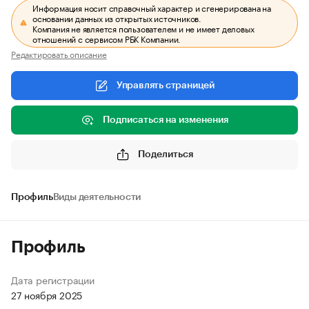
Информация носит справочный характер и сгенерирована на
основании данных из открытых источников.
Компания не является пользователем и не имеет деловых
отношений с сервисом РБК Компании.
Редактировать описание
Управлять страницей
Подписаться на изменения
Поделиться
Профиль
Виды деятельности
Профиль
Дата регистрации
27 ноября 2025