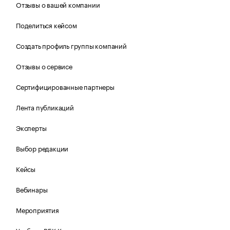
Отзывы о вашей компании
Поделиться кейсом
Создать профиль группы компаний
Отзывы о сервисе
Сертифицированные партнеры
Лента публикаций
Эксперты
Выбор редакции
Кейсы
Вебинары
Мероприятия