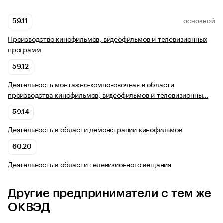
59.11
ОСНОВНОЙ
Производство кинофильмов, видеофильмов и телевизионных
программ
59.12
Деятельность монтажно-компоновочная в области
производства кинофильмов, видеофильмов и телевизионны…
59.14
Деятельность в области демонстрации кинофильмов
60.20
Деятельность в области телевизионного вещания
Другие предприниматели с тем же
ОКВЭД