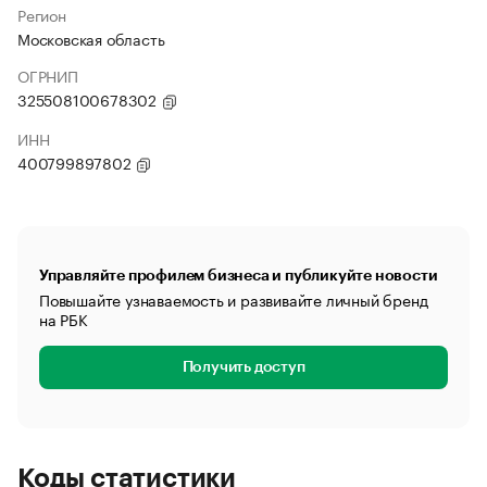
Регион
Московская область
ОГРНИП
325508100678302
ИНН
400799897802
Управляйте профилем бизнеса и публикуйте новости
Повышайте узнаваемость и развивайте личный бренд
на РБК
Получить доступ
Коды статистики