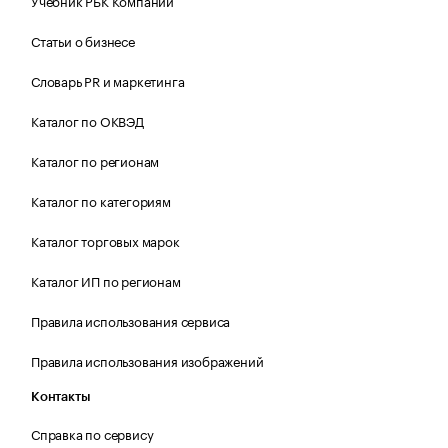
Учебник РБК Компании
Статьи о бизнесе
Словарь PR и маркетинга
Каталог по ОКВЭД
Каталог по регионам
Каталог по категориям
Каталог торговых марок
Каталог ИП по регионам
Правила использования сервиса
Правила использования изображений
Контакты
Справка по сервису