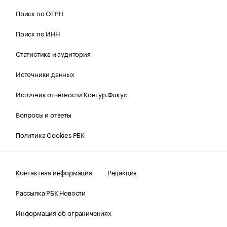
Поиск по ОГРН
Поиск по ИНН
Статистика и аудитория
Источники данных
Источник отчетности Контур.Фокус
Вопросы и ответы
Политика Cookies РБК
Контактная информация
Редакция
Рассылка РБК Новости
Информация об ограничениях