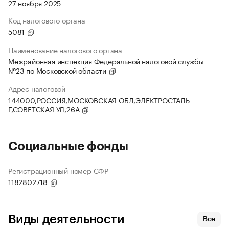
27 ноября 2025
Код налогового органа
5081
Наименование налогового органа
Межрайонная инспекция Федеральной налоговой службы
№23 по Московской области
Адрес налоговой
144000,РОССИЯ,МОСКОВСКАЯ ОБЛ,ЭЛЕКТРОСТАЛЬ
Г,СОВЕТСКАЯ УЛ,26А
Социальные фонды
Регистрационный номер СФР
1182802718
Виды деятельности
Все