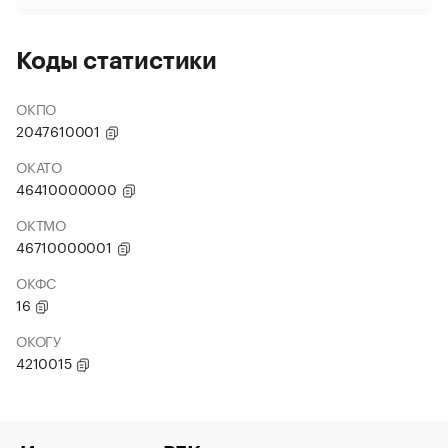
Коды статистики
ОКПО
2047610001
ОКАТО
46410000000
ОКТМО
46710000001
ОКФС
16
ОКОГУ
4210015