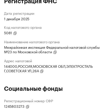
Регистрация ФНС
Дата регистрации
1 декабря 2025
Код налогового органа
5081
Наименование налогового органа
Межрайонная инспекция Федеральной налоговой службы
№23 по Московской области
Адрес налоговой
144000,РОССИЯ,МОСКОВСКАЯ ОБЛ,ЭЛЕКТРОСТАЛЬ
Г,СОВЕТСКАЯ УЛ,26А
Социальные фонды
Регистрационный номер СФР
1245803273