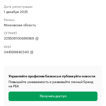
Дата регистрации
1 декабря 2025
Регион
Московская область
ОГРНИП
325508100686569
ИНН
344599840340
Управляйте профилем бизнеса и публикуйте новости
Повышайте узнаваемость и развивайте личный бренд
на РБК
Получить доступ