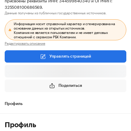
присвоены реквизиты ИНН: 344599840340 и ОГРНИП:
325508100686569.
Данные получены из публичных государственных источников.
Информация носит справочный характер и сгенерирована на
основании данных из открытых источников.
Компания не является пользователем и не имеет деловых
отношений с сервисом РБК Компании.
Редактировать описание
Управлять страницей
Поделиться
Профиль
Профиль