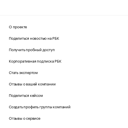
О проекте
Поделиться новостью на РБК
Получить пробный доступ
Корпоративная подписка РБК
Стать экспертом
Отзывы о вашей компании
Поделиться кейсом
Создать профиль группы компаний
Отзывы о сервисе