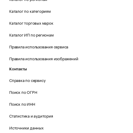
Каталог по категориям
Каталог торговых марок
Каталог ИП по регионам
Правила использования сервиса
Правила использования изображений
Контакты
Справка по сервису
Поиск по ОГРН
Поиск по ИНН
Статистика и аудитория
Источники данных