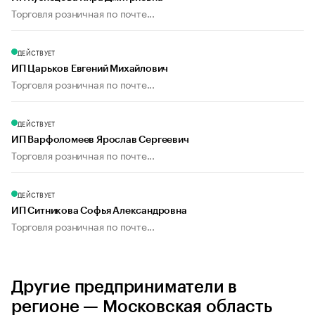
Торговля розничная по почте...
ДЕЙСТВУЕТ
ИП Царьков Евгений Михайлович
Торговля розничная по почте...
ДЕЙСТВУЕТ
ИП Варфоломеев Ярослав Сергеевич
Торговля розничная по почте...
ДЕЙСТВУЕТ
ИП Ситникова Софья Александровна
Торговля розничная по почте...
Другие предприниматели в
регионе — Московская область