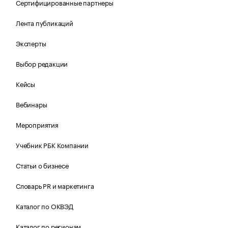
Сертифицированные партнеры
Лента публикаций
Эксперты
Выбор редакции
Кейсы
Вебинары
Мероприятия
Учебник РБК Компании
Статьи о бизнесе
Словарь PR и маркетинга
Каталог по ОКВЭД
Каталог по регионам