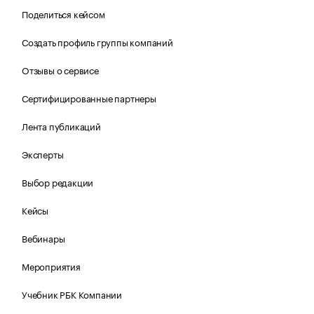
Поделиться кейсом
Создать профиль группы компаний
Отзывы о сервисе
Сертифицированные партнеры
Лента публикаций
Эксперты
Выбор редакции
Кейсы
Вебинары
Мероприятия
Учебник РБК Компании