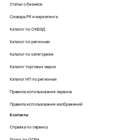
Статьи о бизнесе
Словарь PR и маркетинга
Каталог по ОКВЭД
Каталог по регионам
Каталог по категориям
Каталог торговых марок
Каталог ИП по регионам
Правила использования сервиса
Правила использования изображений
Контакты
Справка по сервису
Поиск по ОГРН