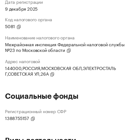
Дата регистрации
9 декабря 2025
Код налогового органа
5081
Наименование налогового органа
Межрайонная инспекция Федеральной налоговой службы
№23 по Московской области
Адрес налоговой
144000,РОССИЯ,МОСКОВСКАЯ ОБЛ,ЭЛЕКТРОСТАЛЬ
Г,СОВЕТСКАЯ УЛ,26А
Социальные фонды
Регистрационный номер СФР
1388755157