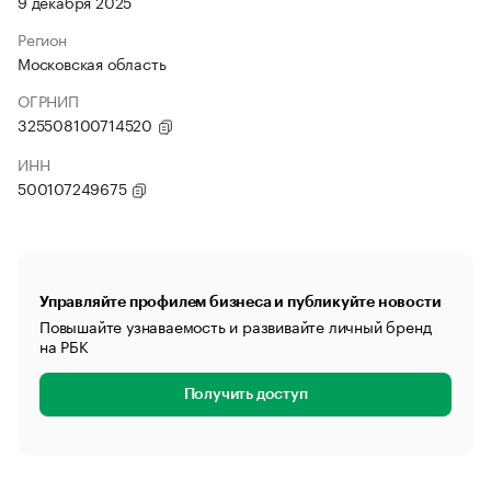
9 декабря 2025
Регион
Московская область
ОГРНИП
325508100714520
ИНН
500107249675
Управляйте профилем бизнеса и публикуйте новости
Повышайте узнаваемость и развивайте личный бренд
на РБК
Получить доступ