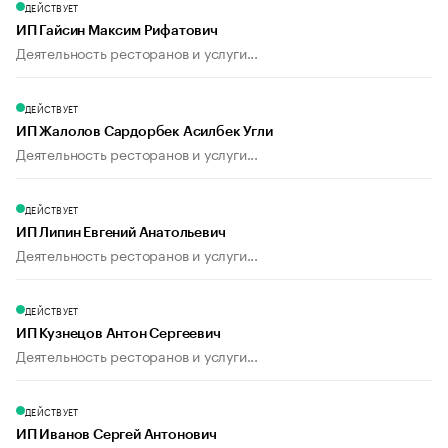
ДЕЙСТВУЕТ
ИП Гайсин Максим Рифатович
Деятельность ресторанов и услуги...
ДЕЙСТВУЕТ
ИП Жалолов Сардорбек Асилбек Угли
Деятельность ресторанов и услуги...
ДЕЙСТВУЕТ
ИП Липин Евгений Анатольевич
Деятельность ресторанов и услуги...
ДЕЙСТВУЕТ
ИП Кузнецов Антон Сергеевич
Деятельность ресторанов и услуги...
ДЕЙСТВУЕТ
ИП Иванов Сергей Антонович