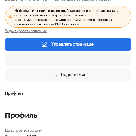
Информация носит справочный характер и сгенерирована на
основании данных из открытых источников.
Компания не является пользователем и не имеет деловых
отношений с сервисом РБК Компании.
Редактировать описание
Управлять страницей
Поделиться
Профиль
Профиль
Дата регистрации