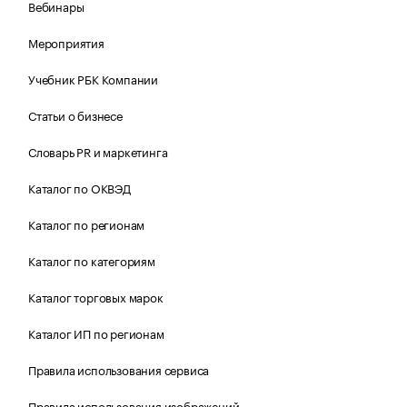
Вебинары
Мероприятия
Учебник РБК Компании
Статьи о бизнесе
Словарь PR и маркетинга
Каталог по ОКВЭД
Каталог по регионам
Каталог по категориям
Каталог торговых марок
Каталог ИП по регионам
Правила использования сервиса
Правила использования изображений