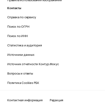
Контакты
Справка по сервису
Поиск по ОГРН
Поиск по ИНН
Статистика и аудитория
Источники данных
Источник отчетности Контур.Фокус
Вопросы и ответы
Политика Cookies РБК
Контактная информация
Редакция