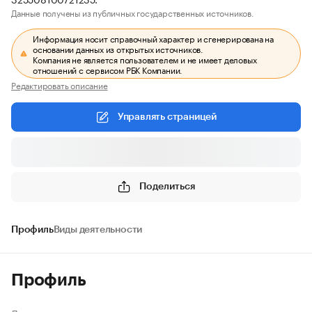
Данные получены из публичных государственных источников.
Информация носит справочный характер и сгенерирована на
основании данных из открытых источников.
Компания не является пользователем и не имеет деловых
отношений с сервисом РБК Компании.
Редактировать описание
Управлять страницей
Поделиться
Профиль
Виды деятельности
Профиль