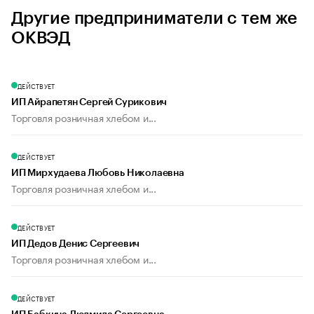
Другие предприниматели с тем же
ОКВЭД
ДЕЙСТВУЕТ
ИП Айрапетян Сергей Сурикович
Торговля розничная хлебом и...
ДЕЙСТВУЕТ
ИП Мирхудаева Любовь Николаевна
Торговля розничная хлебом и...
ДЕЙСТВУЕТ
ИП Дедов Денис Сергеевич
Торговля розничная хлебом и...
ДЕЙСТВУЕТ