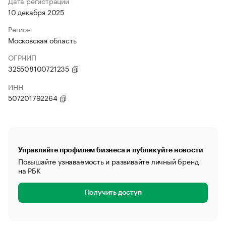
Дата регистрации
10 декабря 2025
Регион
Московская область
ОГРНИП
325508100721235
ИНН
507201792264
Управляйте профилем бизнеса и публикуйте новости
Повышайте узнаваемость и развивайте личный бренд
на РБК
Получить доступ