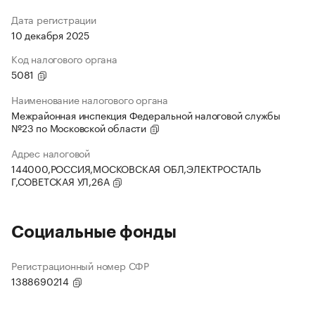
Дата регистрации
10 декабря 2025
Код налогового органа
5081
Наименование налогового органа
Межрайонная инспекция Федеральной налоговой службы
№23 по Московской области
Адрес налоговой
144000,РОССИЯ,МОСКОВСКАЯ ОБЛ,ЭЛЕКТРОСТАЛЬ
Г,СОВЕТСКАЯ УЛ,26А
Социальные фонды
Регистрационный номер СФР
1388690214