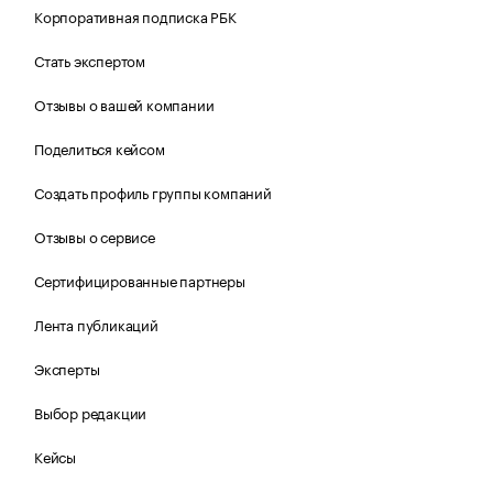
Корпоративная подписка РБК
Стать экспертом
Отзывы о вашей компании
Поделиться кейсом
Создать профиль группы компаний
Отзывы о сервисе
Сертифицированные партнеры
Лента публикаций
Эксперты
Выбор редакции
Кейсы