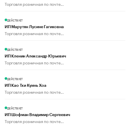
Торговля розничная по почте...
ДЕЙСТВУЕТ
ИП Марутян Лусине Гагиковна
Торговля розничная по почте...
ДЕЙСТВУЕТ
ИП Кленин Александр Юрьевич
Торговля розничная по почте...
ДЕЙСТВУЕТ
ИП Као Тхи Куинь Хоа
Торговля розничная по почте...
ДЕЙСТВУЕТ
ИП Шофман Владимир Сергеевич
Торговля розничная по почте...