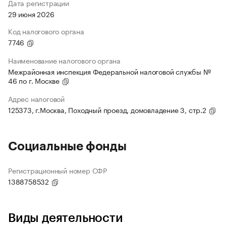
Дата регистрации
29 июня 2026
Код налогового органа
7746
Наименование налогового органа
Межрайонная инспекция Федеральной налоговой службы №
46 по г. Москве
Адрес налоговой
125373, г.Москва, Походный проезд, домовладение 3, стр.2
Социальные фонды
Регистрационный номер СФР
1388758532
Виды деятельности