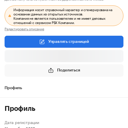
Информация носит справочный характер и сгенерирована на
основании данных из открытых источников.
Компания не является пользователем и не имеет деловых
отношений с сервисом РБК Компании.
Редактировать описание
Управлять страницей
Поделиться
Профиль
Профиль
Дата регистрации