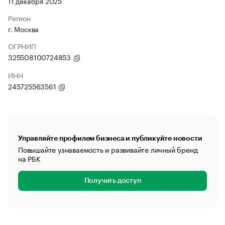
11 декабря 2025
Регион
г. Москва
ОГРНИП
325508100724853
ИНН
245725563561
Управляйте профилем бизнеса и публикуйте новости
Повышайте узнаваемость и развивайте личный бренд
на РБК
Получить доступ