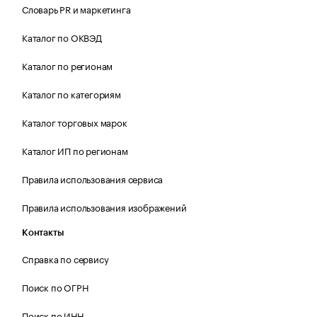
Словарь PR и маркетинга
Каталог по ОКВЭД
Каталог по регионам
Каталог по категориям
Каталог торговых марок
Каталог ИП по регионам
Правила использования сервиса
Правила использования изображений
Контакты
Справка по сервису
Поиск по ОГРН
Поиск по ИНН