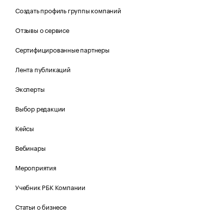
Создать профиль группы компаний
Отзывы о сервисе
Сертифицированные партнеры
Лента публикаций
Эксперты
Выбор редакции
Кейсы
Вебинары
Мероприятия
Учебник РБК Компании
Статьи о бизнесе