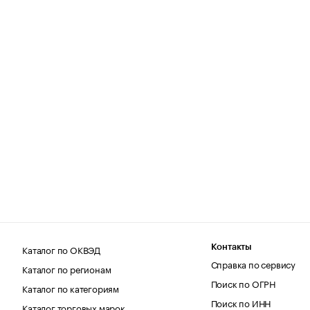
Каталог по ОКВЭД
Контакты
Справка по сервису
Каталог по регионам
Поиск по ОГРН
Каталог по категориям
Поиск по ИНН
Каталог торговых марок