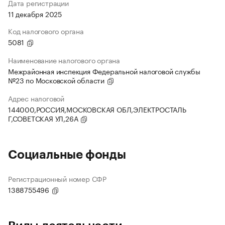
Дата регистрации
11 декабря 2025
Код налогового органа
5081
Наименование налогового органа
Межрайонная инспекция Федеральной налоговой службы
№23 по Московской области
Адрес налоговой
144000,РОССИЯ,МОСКОВСКАЯ ОБЛ,ЭЛЕКТРОСТАЛЬ
Г,СОВЕТСКАЯ УЛ,26А
Социальные фонды
Регистрационный номер СФР
1388755496