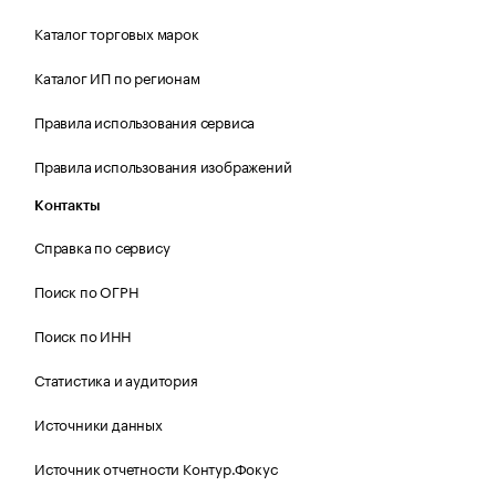
Каталог торговых марок
Каталог ИП по регионам
Правила использования сервиса
Правила использования изображений
Контакты
Справка по сервису
Поиск по ОГРН
Поиск по ИНН
Статистика и аудитория
Источники данных
Источник отчетности Контур.Фокус