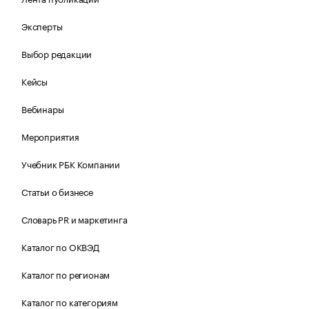
Эксперты
Выбор редакции
Кейсы
Вебинары
Мероприятия
Учебник РБК Компании
Статьи о бизнесе
Словарь PR и маркетинга
Каталог по ОКВЭД
Каталог по регионам
Каталог по категориям