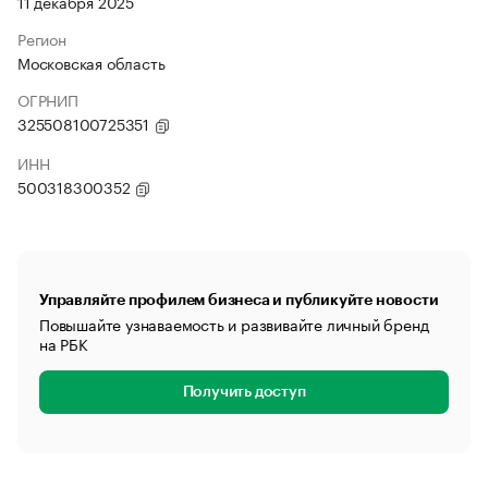
11 декабря 2025
Регион
Московская область
ОГРНИП
325508100725351
ИНН
500318300352
Управляйте профилем бизнеса и публикуйте новости
Повышайте узнаваемость и развивайте личный бренд
на РБК
Получить доступ