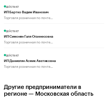
ДЕЙСТВУЕТ
ИП Бартко Вадим Иванович
Торговля розничная по почте...
ДЕЙСТВУЕТ
ИП Симонян Галя Оганнесовна
Торговля розничная по почте...
ДЕЙСТВУЕТ
ИП Даниелян Асмик Аветиковна
Торговля розничная по почте...
Другие предприниматели в
регионе — Московская область