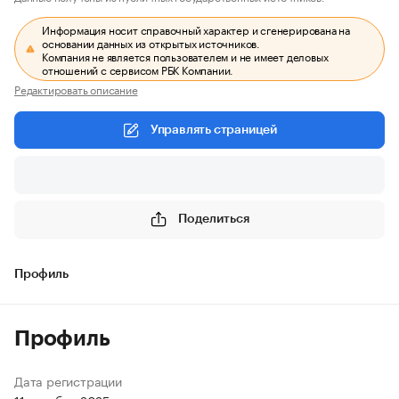
Информация носит справочный характер и сгенерирована на
основании данных из открытых источников.
Компания не является пользователем и не имеет деловых
отношений с сервисом РБК Компании.
Редактировать описание
Управлять страницей
Поделиться
Профиль
Профиль
Дата регистрации