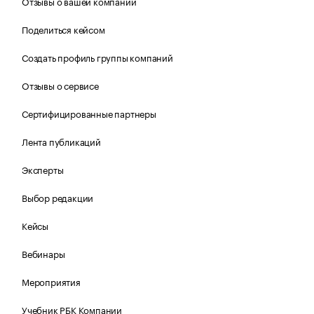
Отзывы о вашей компании
Поделиться кейсом
Создать профиль группы компаний
Отзывы о сервисе
Сертифицированные партнеры
Лента публикаций
Эксперты
Выбор редакции
Кейсы
Вебинары
Мероприятия
Учебник РБК Компании