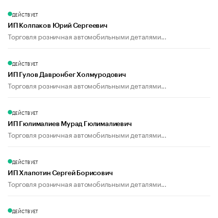
ДЕЙСТВУЕТ
ИП Колпаков Юрий Сергеевич
Торговля розничная автомобильными деталями...
ДЕЙСТВУЕТ
ИП Гулов Давронбег Холмуродович
Торговля розничная автомобильными деталями...
ДЕЙСТВУЕТ
ИП Гюлималиев Мурад Гюлималиевич
Торговля розничная автомобильными деталями...
ДЕЙСТВУЕТ
ИП Хлапотин Сергей Борисович
Торговля розничная автомобильными деталями...
ДЕЙСТВУЕТ