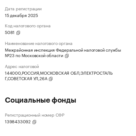
Дата регистрации
15 декабря 2025
Код налогового органа
5081
Наименование налогового органа
Межрайонная инспекция Федеральной налоговой службы
№23 по Московской области
Адрес налоговой
144000,РОССИЯ,МОСКОВСКАЯ ОБЛ,ЭЛЕКТРОСТАЛЬ
Г,СОВЕТСКАЯ УЛ,26А
Социальные фонды
Регистрационный номер СФР
1398433092