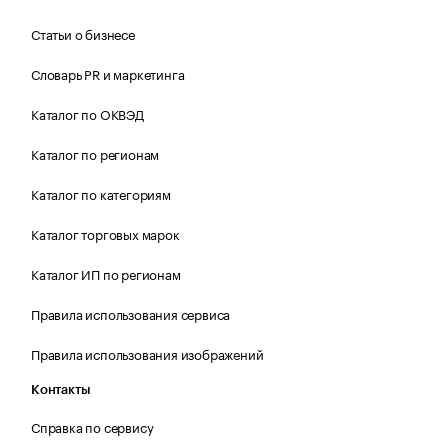
Статьи о бизнесе
Словарь PR и маркетинга
Каталог по ОКВЭД
Каталог по регионам
Каталог по категориям
Каталог торговых марок
Каталог ИП по регионам
Правила использования сервиса
Правила использования изображений
Контакты
Справка по сервису