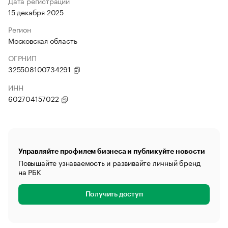
Дата регистрации
15 декабря 2025
Регион
Московская область
ОГРНИП
325508100734291
ИНН
602704157022
Управляйте профилем бизнеса и публикуйте новости
Повышайте узнаваемость и развивайте личный бренд
на РБК
Получить доступ