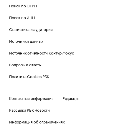
Поиск по ОГРН
Поиск по ИНН
Статистика и аудитория
Источники данных
Источник отчетности Контур.Фокус
Вопросы и ответы
Политика Cookies РБК
Контактная информация
Редакция
Рассылка РБК Новости
Информация об ограничениях